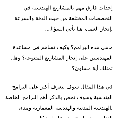
إحداث فارق مهم بالمشاريع الهندسية في
التخصصات المختلفة من حيث الدقة والسرعة
بإنجاز العمل، هنا يأتي السؤال..
ماهي هذه البرامج؟ وكيف تساهم في مساعدة
المهندسين على إنجاز المشاريع المتنوعة؟ وهل
تمتلك أية مساوئ؟
في هذا المقال سوف نتعرف أكثر على البرامج
الهندسية وسوف نخص بالذكر أهم البرامج الخاصة
بالهندسة المدنية والهندسة المعمارية ومدى