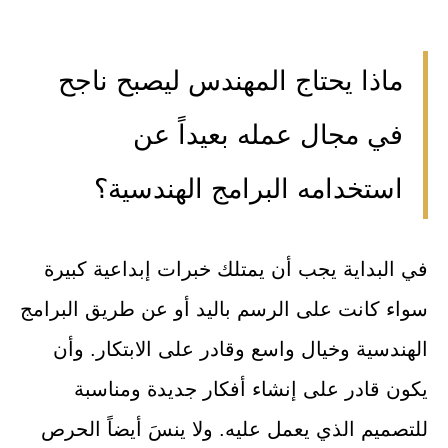
ماذا يحتاج المهندس ليصبح ناجح
في مجال عمله بعيداً عن
استخدامه البرامج الهندسية؟
في البداية يجب أن يمتلك خبرات إبداعية كبيرة
سواء كانت على الرسم باليد أو عن طريق البرامج
الهندسية وخيال واسع وقادر على الابتكار. وأن
يكون قادر على إنشاء أفكار جديدة ومناسبة
للتصميم الذي يعمل عليه. ولا ينسَ أيضاً الحرص