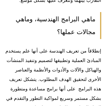
التقارب بينهما ونتعرف عليها بشكل موسع.
ماهي البرامج الهندسية، وماهي
مجالات عملها؟
إنطلاقاً من تعريف الهندسة على أنها علم يستخدم
المبادئ العملية وتطبيقها لتصميم وتنفيذ المنشآت
والهياكل والآلات والأدوات والأنظمة والعناصر
الأخرى لتحقيق الهدف المطلوب. يتشكل تعريف
هذه البرامج على أنها برامج مساعدة ومتطورة
بشكل مستمر وسريع لمواكبة التطور والتقدم في