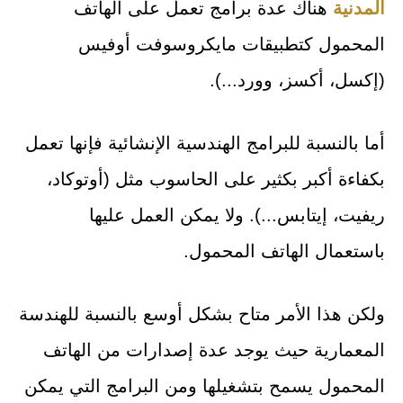
المدنية
هناك عدة برامج تعمل على الهاتف
المحمول كتطبيقات مايكروسوفت أوفيس
(إكسل، أكسز، وورد...).
أما بالنسبة للبرامج الهندسية الإنشائية فإنها تعمل
بكفاءة أكبر بكثير على الحاسوب مثل (أوتوكاد،
ريفيت، إيتابس...). ولا يمكن العمل عليها
باستعمال الهاتف المحمول.
ولكن هذا الأمر متاح بشكل أوسع بالنسبة للهندسة
المعمارية حيث يوجد عدة إصدارات من الهاتف
المحمول يسمح بتشغيلها ومن البرامج التي يمكن