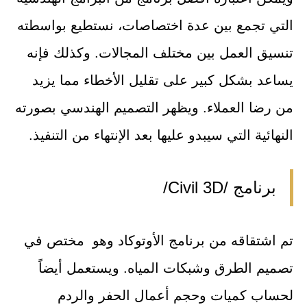
التي تجمع بين عدة اختصاصات، نستطيع بواسطته
تنسيق العمل بين مختلف المجالات. وكذلك فإنه
يساعد بشكل كبير على تقليل الأخطاء مما يزيد
من رضا العملاء. ويظهر التصميم الهندسي بصورته
النهائية التي سيبدو عليها بعد الإنتهاء من التنفيذ.
برنامج /Civil 3D/
تم اشتقاقه من برنامج الأوتوكاد وهو مختص في
تصميم الطرق وشبكات المياه. ويستعمل أيضاً
لحساب كميات وحجم أعمال الحفر والردم