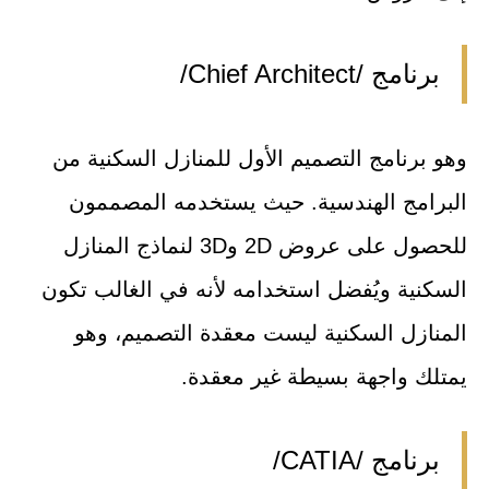
برنامج /Chief Architect/
وهو برنامج التصميم الأول للمنازل السكنية من
البرامج الهندسية. حيث يستخدمه المصممون
للحصول على عروض 2D و3D لنماذج المنازل
السكنية ويُفضل استخدامه لأنه في الغالب تكون
المنازل السكنية ليست معقدة التصميم، وهو
يمتلك واجهة بسيطة غير معقدة.
برنامج /CATIA/