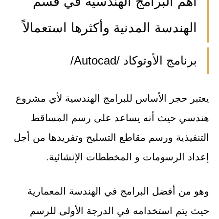
أهم البرامج الهندسية في قسم
الهندسة المدنية وأكثرها استعمالاً
برنامج الأوتوكاد /Autocad/
يعتبر حجر الأساس للبرامج الهندسية لأي مشروع
هندسي حيث أنه يساعد على رسم المساقط
التنفيذية ورسم مقاطع التسليح وتفريدها من أجل
إعداد الرسومات و المخططات الإنشائية.
وهو من أفضل البرامج في الهندسة المعمارية
حيث يتم استخدامه في الدرجة الأولى للرسم