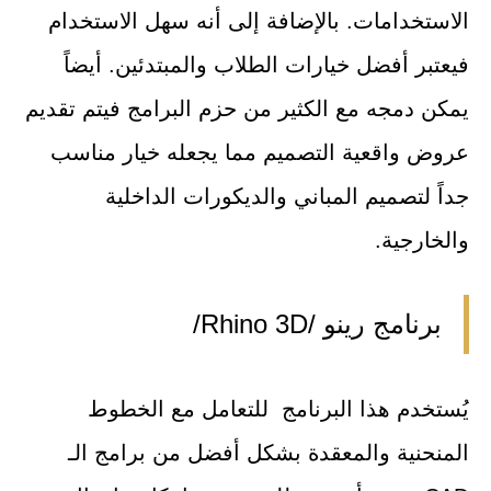
الاستخدامات. بالإضافة إلى أنه سهل الاستخدام
فيعتبر أفضل خيارات الطلاب والمبتدئين. أيضاً
يمكن دمجه مع الكثير من حزم البرامج فيتم تقديم
عروض واقعية التصميم مما يجعله خيار مناسب
جداً لتصميم المباني والديكورات الداخلية
والخارجية.
برنامج رينو /Rhino 3D/
يُستخدم هذا البرنامج للتعامل مع الخطوط
المنحنية والمعقدة بشكل أفضل من برامج الـ