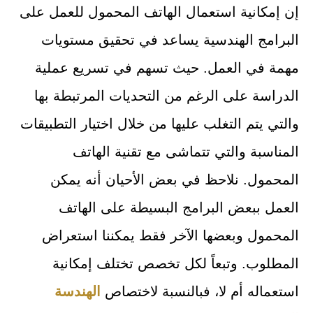
إن إمكانية استعمال الهاتف المحمول للعمل على
البرامج الهندسية يساعد في تحقيق مستويات
مهمة في العمل. حيث تسهم في تسريع عملية
الدراسة على الرغم من التحديات المرتبطة بها
والتي يتم التغلب عليها من خلال اختيار التطبيقات
المناسبة والتي تتماشى مع تقنية الهاتف
المحمول. نلاحظ في بعض الأحيان أنه يمكن
العمل ببعض البرامج البسيطة على الهاتف
المحمول وبعضها الآخر فقط يمكننا استعراض
المطلوب. وتبعاً لكل تخصص تختلف إمكانية
استعماله أم لا، فبالنسبة لاختصاص
الهندسة