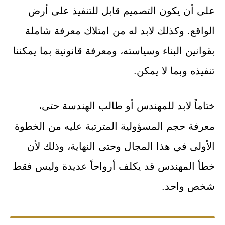
على أن يكون التصميم قابل للتنفيذ على أرض
الواقع. وكذلك لابد له من امتلاك معرفة شاملة
بقوانين البناء وسياسته، ومعرفة قانونية بما يمكننا
تنفيذه وبما لا يمكن.
ختاماً لابد للمهندس أو طالب الهندسة حتى،
معرفة حجم المسؤولية المترتبة عليه من الخطوة
الأولى في هذا المجال وحتى النهاية، وذلك لأن
خطأ المهندس قد يكلف أرواحاً عديدة وليس فقط
شخص واحد.