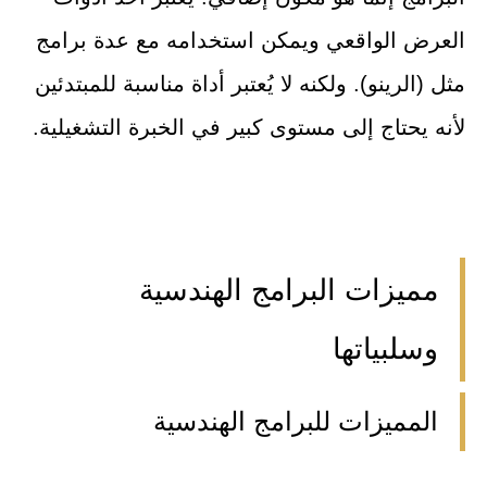
العرض الواقعي ويمكن استخدامه مع عدة برامج
مثل (الرينو). ولكنه لا يُعتبر أداة مناسبة للمبتدئين
لأنه يحتاج إلى مستوى كبير في الخبرة التشغيلية.
مميزات البرامج الهندسية
وسلبياتها
المميزات للبرامج الهندسية