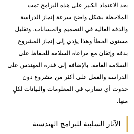
بعد الاعتماد الكبير على هذه البرامج تمت
الملاحظة بشكل واضح سرعة إنجاز الدراسة
والدقة العالية في التصميم والحسابات. وتقليل
مستوى الخطأ وهذا يؤدي إلى إنجاز المشروع
بدقة وإتقان مع مراعاة السلامة للحفاظ على
السلامة العامة. بالإضافة إلى قدرة المهندس على
الدراسة والعمل على أكثر من مشروع دون
حدوث أي تضارب في المعلومات والبيانات لكلٍ
منها.
الآثار السلبية للبرامج الهندسية