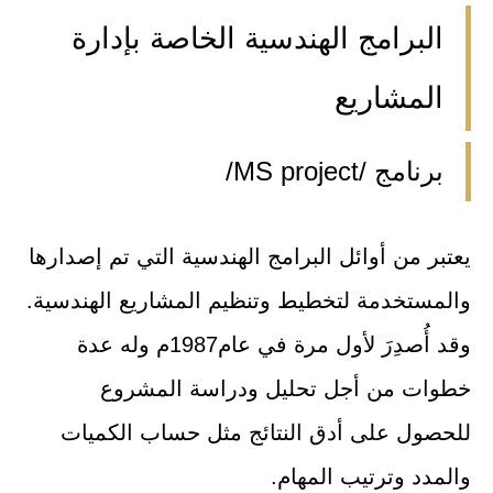
البرامج الهندسية الخاصة بإدارة
المشاريع
برنامج /MS project/
يعتبر من أوائل البرامج الهندسية التي تم إصدارها
والمستخدمة لتخطيط وتنظيم المشاريع الهندسية.
وقد أُصدِرَ لأول مرة في عام1987م وله عدة
خطوات من أجل تحليل ودراسة المشروع
للحصول على أدق النتائج مثل حساب الكميات
والمدد وترتيب المهام.