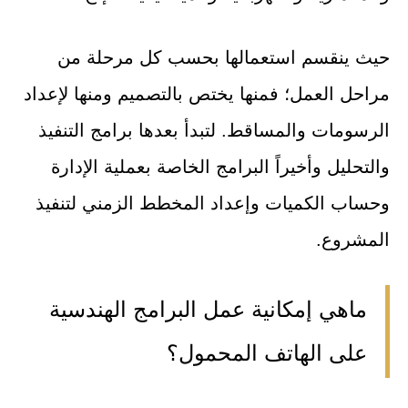
حيث ينقسم استعمالها بحسب كل مرحلة من
مراحل العمل؛ فمنها يختص بالتصميم ومنها لإعداد
الرسومات والمساقط. لتبدأ بعدها برامج التنفيذ
والتحليل وأخيراً البرامج الخاصة بعملية الإدارة
وحساب الكميات وإعداد المخطط الزمني لتنفيذ
المشروع.
ماهي إمكانية عمل البرامج الهندسية
على الهاتف المحمول؟