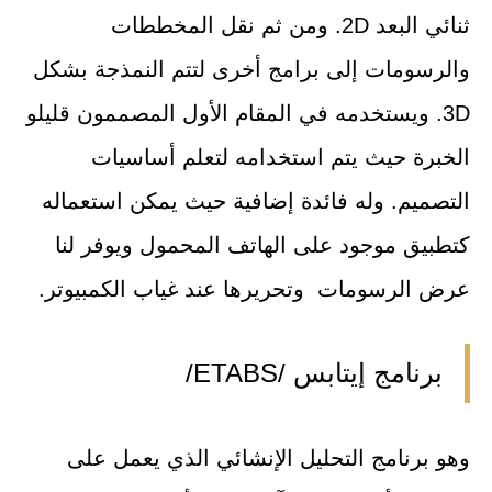
ثنائي البعد 2D. ومن ثم نقل المخططات
والرسومات إلى برامج أخرى لتتم النمذجة بشكل
3D. ويستخدمه في المقام الأول المصممون قليلو
الخبرة حيث يتم استخدامه لتعلم أساسيات
التصميم. وله فائدة إضافية حيث يمكن استعماله
كتطبيق موجود على الهاتف المحمول ويوفر لنا
عرض الرسومات وتحريرها عند غياب الكمبيوتر.
برنامج إيتابس /ETABS/
وهو برنامج التحليل الإنشائي الذي يعمل على