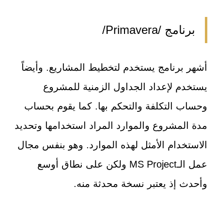
برنامج /Primavera/
أشهر برنامج يستخدم لتخطيط المشاريع. وأيضاً
يستخدم لإعداد الجداول الزمنية للمشروع
وحساب التكلفة والتحكم بها. كما يقوم بحساب
مدة المشروع والموارد المراد استخدامها وتحديد
الاستخدام الأمثل لهذه الموارد. وهو بنفس مجال
عمل الـMS Project ولكن على نطاق أوسع
وأحدث إذ يعتبر نسخة محدثة منه.