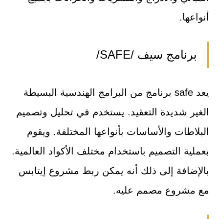
أنواعها.
برنامج سيف /SAFE/
يعد safe برنامج من البرامج الهندسية البسيطة
الغير شديدة التعقيد. يستخدم في تحليل وتصميم
البلاطات والأساسات بأنواعها المختلفة. ويقوم
بعملية التصميم باستخدام مختلف الأكواد العالمية.
بالإضافة إلى ذلك أنه يمكن ربط مشروع إيتابس
مع مشروع مصمم عليه.