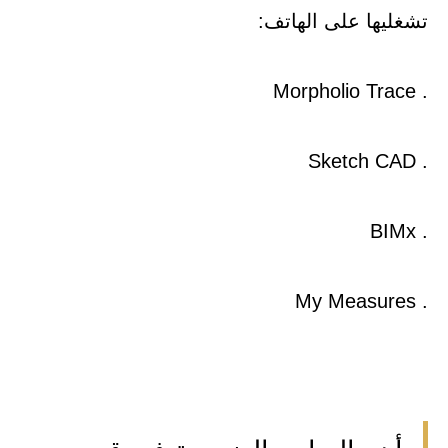
تشغليها على الهاتف:
. Morpholio Trace
. Sketch CAD
. BIMx
. My Measures