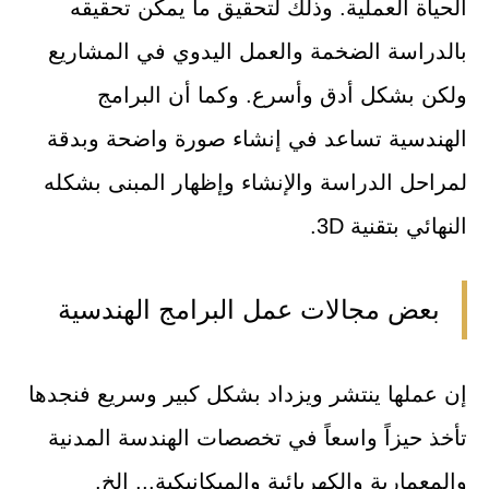
الحياة العملية. وذلك لتحقيق ما يمكن تحقيقه
بالدراسة الضخمة والعمل اليدوي في المشاريع
ولكن بشكل أدق وأسرع. وكما أن البرامج
الهندسية تساعد في إنشاء صورة واضحة وبدقة
لمراحل الدراسة والإنشاء وإظهار المبنى بشكله
النهائي بتقنية 3D.
بعض مجالات عمل البرامج الهندسية
إن عملها ينتشر ويزداد بشكل كبير وسريع فنجدها
تأخذ حيزاً واسعاً في تخصصات الهندسة المدنية
والمعمارية والكهربائية والميكانيكية... إلخ.