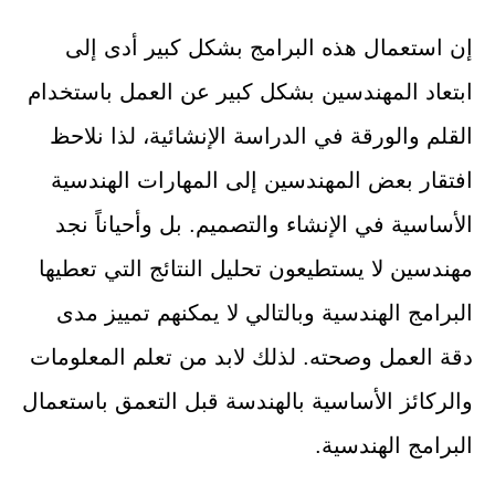
إن استعمال هذه البرامج بشكل كبير أدى إلى
ابتعاد المهندسين بشكل كبير عن العمل باستخدام
القلم والورقة في الدراسة الإنشائية، لذا نلاحظ
افتقار بعض المهندسين إلى المهارات الهندسية
الأساسية في الإنشاء والتصميم. بل وأحياناً نجد
مهندسين لا يستطيعون تحليل النتائج التي تعطيها
البرامج الهندسية وبالتالي لا يمكنهم تمييز مدى
دقة العمل وصحته. لذلك لابد من تعلم المعلومات
والركائز الأساسية بالهندسة قبل التعمق باستعمال
البرامج الهندسية.