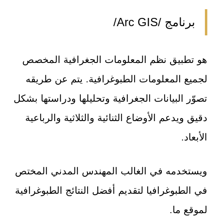
برنامج /Arc GIS/
هو تطبيق نظم المعلومات الجغرافية المخصص
لجميع المعلومات الطبوغرافية. يتم عن طريقه
تصوّر البيانات الجغرافية وتحليلها ودراستها بشكل
دقيق ويدعم الأوضاع الثنائية والثلاثية والرباعية
الأبعاد.
ويستخدمه في الغالب المهندس المدني المختص
في الطبوغرافيا لتقديم أفضل النتائج الطبوغرافية
لموقع ما.