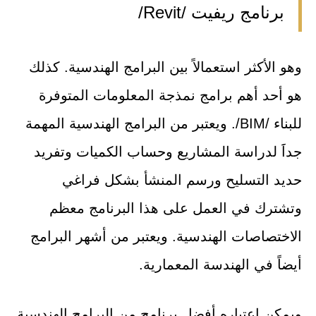
برنامج ريفيت /Revit/
وهو الأكثر استعمالاً بين البرامج الهندسية. كذلك
هو أحد أهم برامج نمذجة المعلومات المتوفرة
للبناء /BIM/. ويعتبر من البرامج الهندسية المهمة
جداََ لدراسة المشاريع وحساب الكميات وتفريد
حديد التسليح ورسم المنشأ بشكل فراغي
وتشترك في العمل على هذا البرنامج معظم
الاختصاصات الهندسية. ويعتبر من أشهر البرامج
أيضاً في الهندسة المعمارية.
ويمكن اعتباره أفضل برنامج من البرامج الهندسية