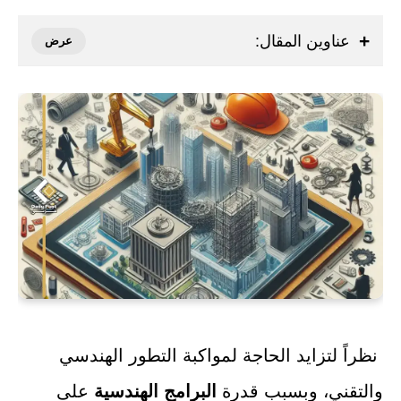
عناوين المقال:
نظراً لتزايد الحاجة لمواكبة التطور الهندسي
والتقني، وبسبب قدرة
البرامج الهندسية
على