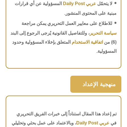
•
لا يتحمّل
عربي Daily Post
المسؤولية عن أي قرارات
مبنية على المحتوى المنشور.
•
للاطلاع على معايير العمل التحريري يمكن مراجعة
سياسة التحرير
، وللتفاصيل القانونية يُرجى الرجوع إلى البند
(6) من
اتفاقية الاستخدام
المتعلق بإخلاء المسؤولية وحدود
المسؤولية.
منهجية الإعداد
تم إعداد هذا المقال استناداً إلى خبرات الفريق التحريري
في
عربي Daily Post
، وبالاعتماد على عمل بحثي وتحليلي