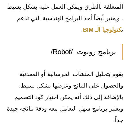
المتعلقة بالطرق ويمكن العمل عليه بشكل بسيط
. ويعتبر أيضاً أحد البرامج الهندسية التي تدعم
ت
كنولوجيا الـ BIM
.
برنامج روبوت /Robot/
يقوم بتحليل المنشآت الخرسانية أو المعدنية
والحصول على النتائج وعرضها بشكل بسيط.
بالإضافة إلى ذلك أنه يمكن اختيار كود التصميم
ويعتبر برنامج سهل التعامل معه ودقة نتائجه جيدة
جداً.