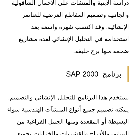
دراسة الأبنية والمنشآت على الأحمال الشاقولية
والجانبية وتصميم المقاطع العرضية للعناصر
الإنشائية. وقد اكتسب شهرة واسعة بعد
استخدامه في التحليل الإنشائي لعدة مشاريع
ضخمة منها برج خليفة.
برنامج 2000 SAP
يستخدم هذا البرنامج للتحليل الإنشائي والتصميم.
يمكنه تصميم جميع أنواع المنشآت الهندسية سواء
البسيطة أو المقعدة ومنها الجمل الفراغية من
المباني والأدراج والقشريات والخزانات بجميع