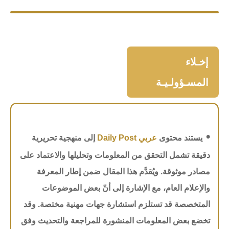
إخـلاء
المسـؤولـيـة
•
يستند محتوى
عربي Daily Post
إلى منهجية تحريرية
دقيقة تشمل التحقق من المعلومات وتحليلها والاعتماد على
مصادر موثوقة. ويُقدَّم هذا المقال ضمن إطار المعرفة
والإعلام العام، مع الإشارة إلى أنّ بعض الموضوعات
المتخصصة قد تستلزم استشارة جهات مهنية مختصة. وقد
تخضع بعض المعلومات المنشورة للمراجعة والتحديث وفق