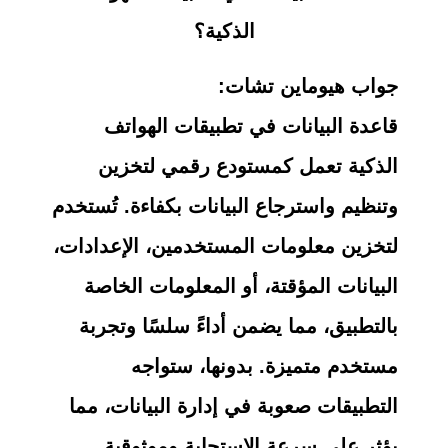
الذكية؟
جواب هيوماين تشات:
قاعدة البيانات في تطبيقات الهواتف
الذكية تعمل كمستودع رقمي لتخزين
وتنظيم واسترجاع البيانات بكفاءة. تُستخدم
لتخزين معلومات المستخدمين، الإعدادات،
البيانات المؤقتة، أو المعلومات الخاصة
بالتطبيق، مما يضمن أداءً سلسًا وتجربة
مستخدم متميزة. بدونها، ستواجه
التطبيقات صعوبة في إدارة البيانات، مما
يؤثر على سرعة الاستجابة وموثوقية