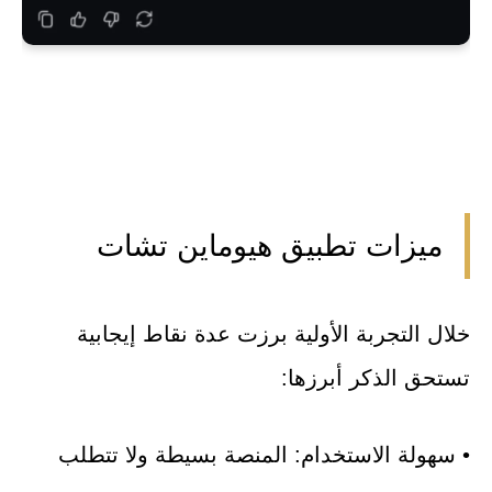
ميزات تطبيق هيوماين تشات
خلال التجربة الأولية برزت عدة نقاط إيجابية
تستحق الذكر أبرزها:
• سهولة الاستخدام: المنصة بسيطة ولا تتطلب