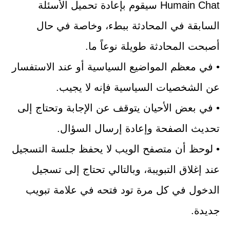
Humain Chat سيقوم بإعادة تحميل الأسئلة
السابقة في المحادثة ببطء، وخاصة في حال
أصبحت المحادثة طويلة نوعاً ما.
• في معظم المواضيع السياسية أو عند الاستفسار
عن الشخصيات السياسية فإنه لا يجيب.
• في بعض الأحيان يتوقف عن الإجابة وتحتاج إلى
تحديث الصفحة وإعادة إرسال السؤال.
• لوحظ أن متصفح الويب لا يحفظ جلسة التسجيل
عند إغلاق التبويبة، وبالتالي تحتاج إلى تسجيل
الدخول في كل مرة تود فتحه في علامة تبويب
جديدة.