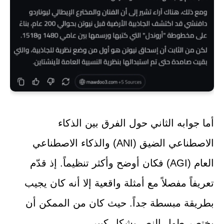
أما جوابه الثاني حول الفرق بين الذكاء
الاصطناعي الضيق (ANI) والذكاء الاصطناعي
العام (AGI) فكان أوضح وأكثر تنظيماً. إذ قدّم
تعريفاً مفصلاً مع أمثلة واقعية إلا أنه كان يجيب
بطريقة مبسطة جداً. حيث كان من الممكن أن
يختصر طول النص بشكل كبير.