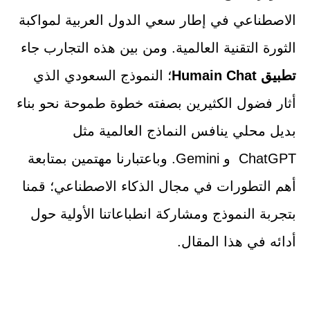
الاصطناعي في إطار سعي الدول العربية لمواكبة
الثورة التقنية العالمية. ومن بين هذه التجارب جاء
تطبيق Humain Chat
؛ النموذج السعودي الذي
أثار فضول الكثيرين بصفته خطوة طموحة نحو بناء
بديل محلي ينافس النماذج العالمية مثل
ChatGPT و Gemini. وباعتبارنا مهتمين بمتابعة
أهم التطورات في مجال الذكاء الاصطناعي؛ قمنا
بتجربة النموذج ومشاركة انطباعاتنا الأولية حول
أدائه في هذا المقال.