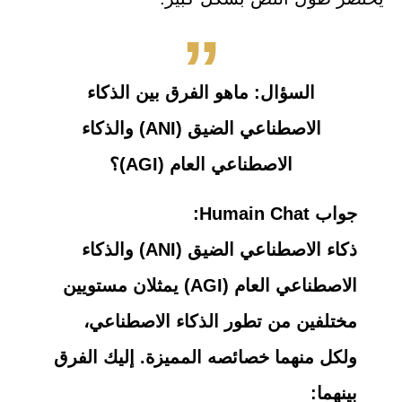
السؤال: ماهو الفرق بين الذكاء
الاصطناعي الضيق (ANI) والذكاء
الاصطناعي العام (AGI)؟
جواب Humain Chat:
ذكاء الاصطناعي الضيق (ANI) والذكاء
الاصطناعي العام (AGI) يمثلان مستويين
مختلفين من تطور الذكاء الاصطناعي،
ولكل منهما خصائصه المميزة. إليك الفرق
بينهما: