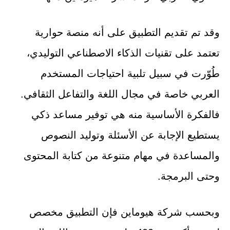
وقد تم تقديم التطبيق على أنه منصة حوارية
تعتمد على تقنيات الذكاء الاصطناعي التوليدي،
طُوّرت في سبيل تلبية احتياجات المستخدم
العربي خاصة في مجال اللغة والتفاعل الثقافي.
فالفكرة الأساسية منه هي توفير مساعد ذكي
يستطيع الإجابة عن الأسئلة وتوليد النصوص
والمساعدة في مهام متنوعة من كتابة المحتوى
وحتى البرمجة.
وبحسب شركة هيوماين فإن التطبيق مخصص