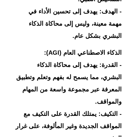
- الهدف: يهدف إلى تحسين الأداء في
مهمة معينة، وليس إلى محاكاة الذكاء
البشري بشكل عام.
الذكاء الاصطناعي العام (AGI):
- القدرة: يهدف إلى محاكاة الذكاء
البشري، مما يسمح له بفهم وتعلم وتطبيق
المعرفة عبر مجموعة واسعة من المهام
والمواقف.
- التكيف: يمتلك القدرة على التكيف مع
المواقف الجديدة وغير المألوفة، على غرار