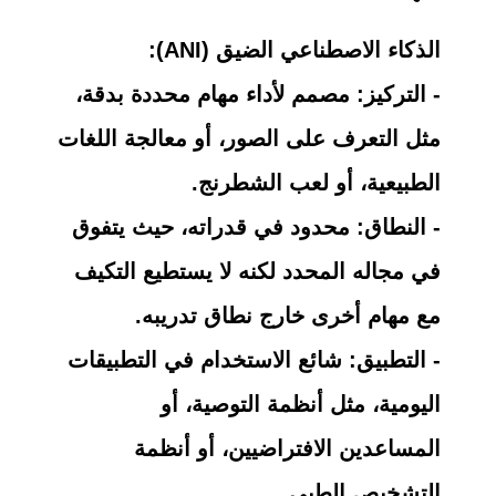
الذكاء الاصطناعي الضيق (ANI):
- التركيز: مصمم لأداء مهام محددة بدقة،
مثل التعرف على الصور، أو معالجة اللغات
الطبيعية، أو لعب الشطرنج.
- النطاق: محدود في قدراته، حيث يتفوق
في مجاله المحدد لكنه لا يستطيع التكيف
مع مهام أخرى خارج نطاق تدريبه.
- التطبيق: شائع الاستخدام في التطبيقات
اليومية، مثل أنظمة التوصية، أو
المساعدين الافتراضيين، أو أنظمة
التشخيص الطبي.