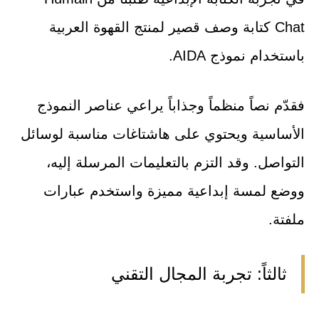
Chat كتابة وصف قصير لمنتج القهوة العربية
باستخدام نموذج AIDA.
فقدّم نصاً منظماً وجذاباً يراعي عناصر النموذج
الأساسية ويحتوي على هاشتاغات مناسبة لوسائل
التواصل. وقد التزم بالتعليمات المرسلة إليه،
ووضع لمسة إبداعية مميزة واستخدم عبارات
ملفتة.
ثالثاً: تجربة المجال التقني