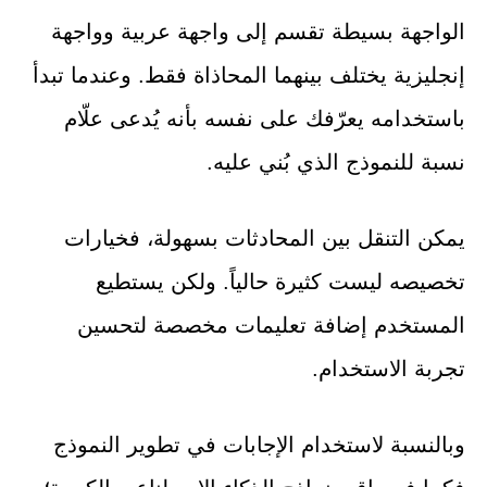
الواجهة بسيطة تقسم إلى واجهة عربية وواجهة
إنجليزية يختلف بينهما المحاذاة فقط. وعندما تبدأ
باستخدامه يعرّفك على نفسه بأنه يُدعى علّام
نسبة للنموذج الذي بُني عليه.
يمكن التنقل بين المحادثات بسهولة، فخيارات
تخصيصه ليست كثيرة حالياً. ولكن يستطيع
المستخدم إضافة تعليمات مخصصة لتحسين
تجربة الاستخدام.
وبالنسبة لاستخدام الإجابات في تطوير النموذج