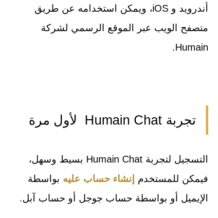
أندرويد و iOS، ويمكن استخدامه عن طريق
متصفح الويب عبر الموقع الرسمي لشركة
Humain.
تجربة Humain Chat لأول مرة
التسجيل لتجربة Humain Chat بسيط وسهل،
فيمكن للمستخدم
إنشاء حساب عليه
بواسطة
الإيميل أو بواسطة حساب جوجل أو حساب آبل.