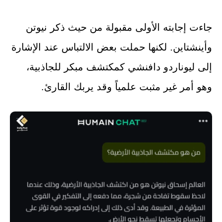
جاءت إجابته الأولى مقبولة من حيث ذكر نيوتن
وأينشتاين. لكنها حملت بعض الالتباس عند الإشارة
إلى ليوناردو دافنشي كمكتشف مبكر للجاذبية،
وهو أمر غير مثبت علمياً وقد يربك القارئ.