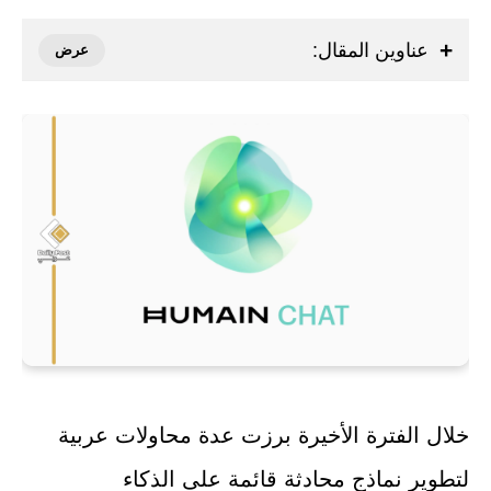
عناوين المقال:
خلال الفترة الأخيرة برزت عدة محاولات عربية
لتطوير نماذج محادثة قائمة على الذكاء