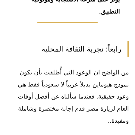
التطبيق.
رابعاً: تجربة الثقافة المحلية
من الواضح ان الوعود التي أُطلقت بأن يكون
نموذج هيوماين بديلاً عربياً لا سعودياً فقط هي
وعود حقيقية. فعندما سألناه عن أفضل أوقات
العام لزيارة مصر قدم إجابة مختصرة وشاملة
ومفيدة..