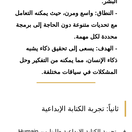
البشر.
- النطاق: واسع ومرن، حيث يمكنه التعامل
مع تحديات متنوعة دون الحاجة إلى برمجة
محددة لكل مهمة.
- الهدف: يسعى إلى تحقيق ذكاء يشبه
ذكاء الإنسان، مما يمكنه من التفكير وحل
المشكلات في سياقات مختلفة.
ثانياً: تجربة الكتابة الإبداعية
في تجربة الكتابة الإبداعية طلبنا من Humain