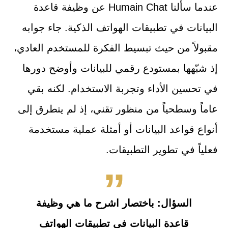
عندما سألنا Humain Chat عن وظيفة قاعدة
البيانات في تطبيقات الهواتف الذكية. جاء جوابه
مقبولاً من حيث تبسيط الفكرة للمستخدم العادي،
إذ شبّهها بمستودع رقمي للبيانات وأوضح دورها
في تحسين الأداء وتجربة الاستخدام. لكنه بقي
عاماً وسطحياً من منظور تقني، إذ لم يتطرق إلى
أنواع قواعد البيانات أو أمثلة عملية مستخدمة
فعلياً في تطوير التطبيقات.
السؤال: باختصار اشرح ما هي وظيفة
قاعدة البيانات في تطبيقات الهواتف