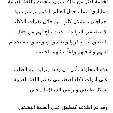
لخدمة أكثر من 400 مليون متحدث باللغة العربية
وملياري مسلم حول العالم. الذين لم يتم تلبية
احتياجاتهم بشكل كافٍ من خلال تقنيات الذكاء
الاصطناعي التوليدية. حيث يتاح لهم من خلال
التطبيق أن يبتكروا ويتعلموا ويتواصلوا باستخدام
لغتهم وثقافتهم وفقاً لبيئتهم الخاصة.
هذه المحاولة تأتي في وقت يتزايد فيه الطلب
على أدوات ذكاء اصطناعي تدعم اللغة العربية
بشكل طبيعي وتراعي السياق المحلي.
وقد تم إطلاقه كتطبيق على أنظمة التشغيل