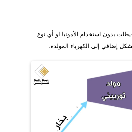
يطات بدون استخدام الأمونيا او أي نوع
شكل إضافي إلى الكهرباء المولدة.