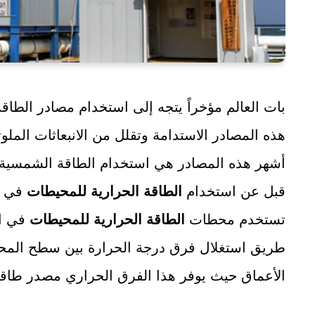
بات العالم مؤخراً يتجه إلى استخدام مصادر الطاق
هذه المصادر الاستدامة وتقلل من الانبعاثات الملوث
أشهر هذه المصادر هي استخدام الطاقة الشمسية 
قبل عن استخدام
الطاقة الحرارية للمحيطات
في تو
تستخدم محطات
الطاقة الحرارية للمحيطات
في ال
طريق استغلال فرق درجة الحرارة بين سطح المحي
الأعماق حيث يوفر هذا الفرق الحراري مصدر طاقة 