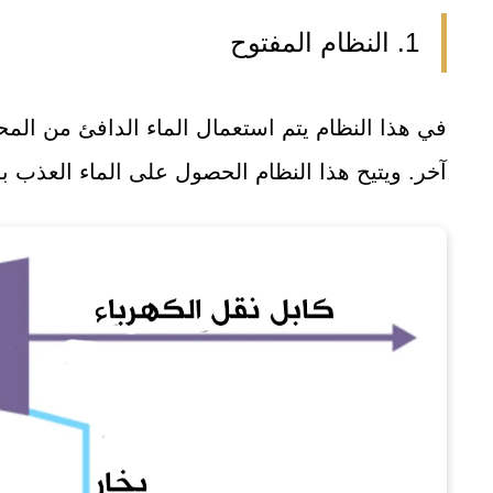
1. النظام المفتوح
في هذا النظام يتم استعمال الماء الدافئ من المح
آخر. ويتيح هذا النظام الحصول على الماء العذب ب