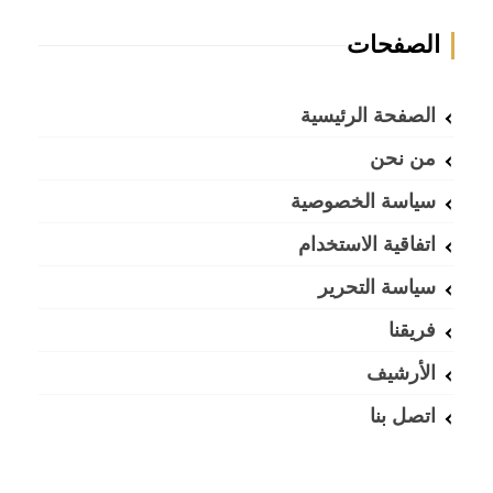
الصفحات
الصفحة الرئيسية
من نحن
سياسة الخصوصية
اتفاقية الاستخدام
سياسة التحرير
فريقنا
الأرشيف
اتصل بنا