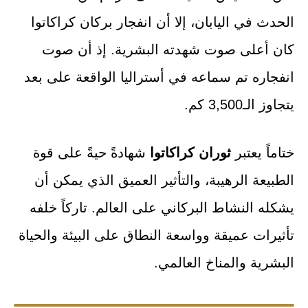
الحدث في اليابان، إلا أن انفجار بركان كراكاتوا
كان أعلى صوت شهدته البشرية. إذ أن صوت
انفجاره تم سماعه في أستراليا الواقعة على بعد
يتجاوز الـ3,500 كم.
ختاماً يعتبر
ثوران كراكاتوا
شهادةً حيةً على قوة
الطبيعة الرهيبة، والتأثير العميق الذي يمكن أن
يشكله النشاط البركاني على العالم. تاركاً خلفه
تأثيرات عميقة وواسعة النطاق على البيئة والحياة
البشرية والمناخ العالمي.