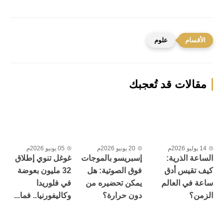
علوم
مقالات قد تُعجبك
14 يوليو 2026م
20 يونيو 2026م
05 يونيو 2026م
الساعة الذرية:
إسبريسو بالموجات
غوغل تنوي إطلاق
كيف تقيس أدق
فوق الصوتية: هل
32 مليون بعوضة
ساعة في العالم
يمكن تحضيره من
في فلوريدا
الزمن؟
دون حرارة؟
وكاليفورنيا.. فما...