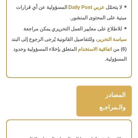
•
لا يتحمّل
عربي Daily Post
المسؤولية عن أي قرارات
مبنية على المحتوى المنشور.
•
للاطلاع على معايير العمل التحريري يمكن مراجعة
سياسة التحرير
، وللتفاصيل القانونية يُرجى الرجوع إلى البند
(6) من
اتفاقية الاستخدام
المتعلق بإخلاء المسؤولية وحدود
المسؤولية.
المصادر
والـمراجـع