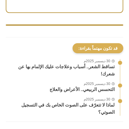
قد تكون مهتماً بقراءة:
30 ديسمبر 2025م
تساقط الشعر.. أسباب وعلاجات عليك الإلمام بها عن
شعرك!
30 ديسمبر 2025م
التحسس الربيعي.. الأعراض والعلاج
30 ديسمبر 2025م
لماذا لا تتعرّف على الصوت الخاص بك في التسجيل
الصوتي؟