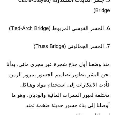
Bridge)
6. الجسر القوسي المربوط (Tied-Arch Bridge)
7. الجسر الجمالوني (Truss Bridge)
منذ وضعنا أول جذع شجرة عبر مجرى مائي، بدأنا
نحن البشر بتطوير تصاميم الجسور بمرور الزمن.
فأدت الابتكارات إلى استخدام مواد وهياكل
مختلفة لعبور الممرات المائية والوديان، وهو ما
أوصلنا إلى بناء جسور حديثة ضخمة تمتد