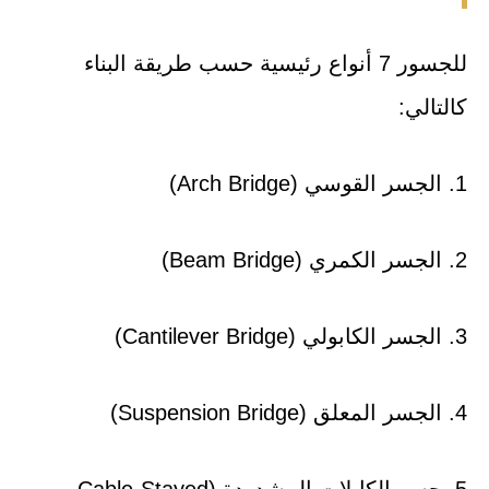
للجسور 7 أنواع رئيسية حسب طريقة البناء
كالتالي:
1. الجسر القوسي (Arch Bridge)
2. الجسر الكمري (Beam Bridge)
3. الجسر الكابولي (Cantilever Bridge)
4. الجسر المعلق (Suspension Bridge)
5. جسر الكابلات المشدودة (Cable-Stayed