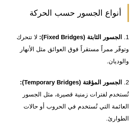
أنواع الجسور حسب الحركة
1.
الجسور الثابتة (Fixed Bridges):
لا تتحرك
وتوفّر ممراً مستقراً فوق العوائق مثل الأنهار
والوديان.
2.
الجسور المؤقتة (Temporary Bridges):
تُستخدم لفترات زمنية قصيرة، مثل الجسور
العائمة التي تُستخدم في الحروب أو حالات
الطوارئ.