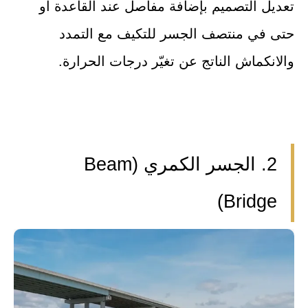
تعديل التصميم بإضافة مفاصل عند القاعدة أو
حتى في منتصف الجسر للتكيف مع التمدد
والانكماش الناتج عن تغيّر درجات الحرارة.
2. الجسر الكمري (Beam
Bridge)