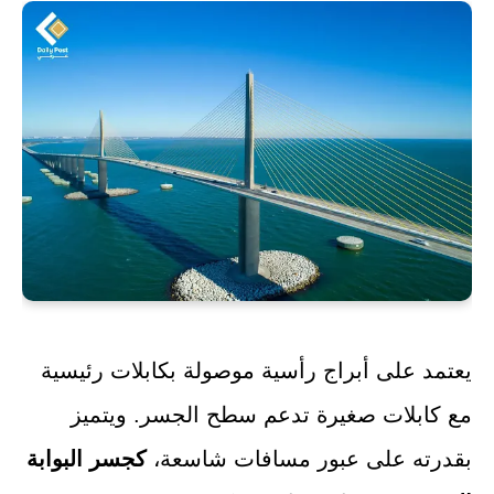
يعتمد على أبراج رأسية موصولة بكابلات رئيسية
مع كابلات صغيرة تدعم سطح الجسر. ويتميز
بقدرته على عبور مسافات شاسعة،
كجسر البوابة