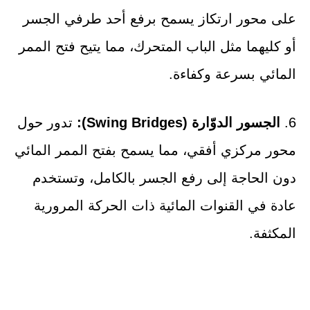
على محور ارتكاز يسمح برفع أحد طرفي الجسر
أو كليهما مثل الباب المتحرك، مما يتيح فتح الممر
المائي بسرعة وكفاءة.
6.
الجسور الدوّارة (Swing Bridges):
تدور حول
محور مركزي أفقي، مما يسمح بفتح الممر المائي
دون الحاجة إلى رفع الجسر بالكامل، وتستخدم
عادة في القنوات المائية ذات الحركة المرورية
المكثفة.