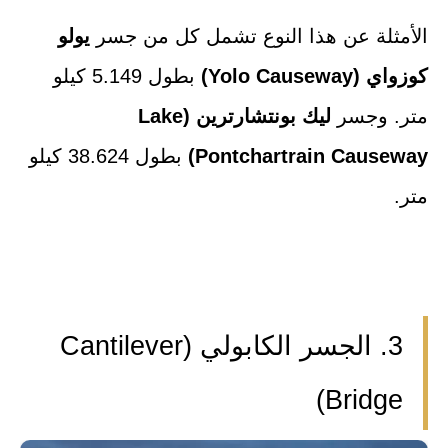
الأمثلة عن هذا النوع تشمل كل من جسر
يولو
كوزواي (Yolo Causeway)
بطول 5.149 كيلو
متر. وجسر
ليك بونتشارترين (Lake
Pontchartrain Causeway)
بطول 38.624 كيلو
متر.
3. الجسر الكابولي (Cantilever
Bridge)