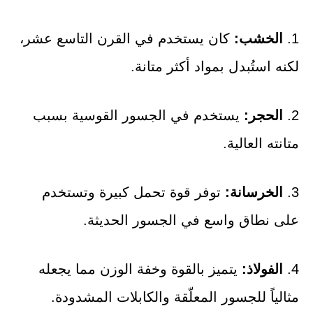
1.
الخشب:
كان يستخدم في القرن التاسع عشر،
لكنه استُبدل بمواد أكثر متانة.
2.
الحجر:
يستخدم في الجسور القوسية بسبب
متانته العالية.
3.
الخرسانة:
توفر قوة تحمل كبيرة وتستخدم
على نطاق واسع في الجسور الحديثة.
4.
الفولاذ:
يتميز بالقوة وخفة الوزن مما يجعله
مثالياً للجسور المعلّقة والكابلات المشدودة.