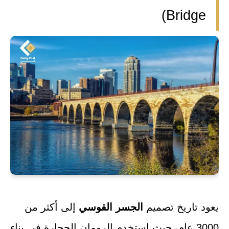
Bridge)
يعود تاريخ تصميم
الجسر القوسي
إلى أكثر من
3000 عام، حيث استخدم الرومان الحجارة في بناء