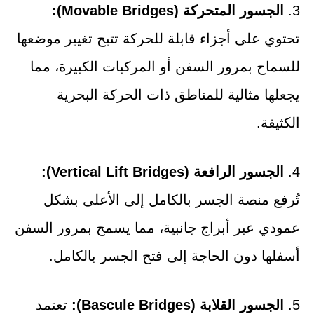
3.
الجسور المتحركة (Movable Bridges):
تحتوي على أجزاء قابلة للحركة تتيح تغيير موضعها
للسماح بمرور السفن أو المركبات الكبيرة، مما
يجعلها مثالية للمناطق ذات الحركة البحرية
الكثيفة.
4.
الجسور الرافعة (Vertical Lift Bridges):
تُرفع منصة الجسر بالكامل إلى الأعلى بشكل
عمودي عبر أبراج جانبية، مما يسمح بمرور السفن
أسفلها دون الحاجة إلى فتح الجسر بالكامل.
5.
الجسور القلابة (Bascule Bridges):
تعتمد