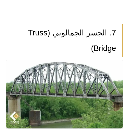
7. الجسر الجمالوني (Truss
Bridge)