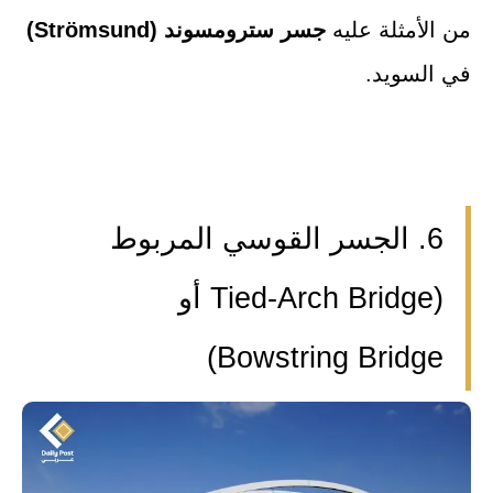
من الأمثلة عليه
جسر سترومسوند (Strömsund)
في السويد.
6. الجسر القوسي المربوط
(Tied-Arch Bridge أو
Bowstring Bridge)