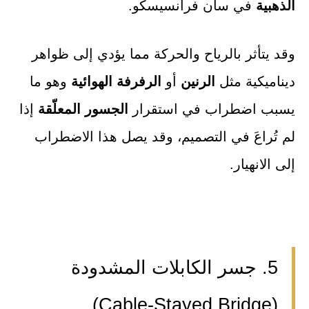
الذهبية
في سان فرانسيسكو.
وقد يتأثر بالرياح والحركة مما يؤدي إلى ظواهر
ديناميكية مثل
الرنين
أو
الرفرفة الهوائية
وهو ما
يسبب اضطراب في استقرار
الجسور المعلّقة
إذا
لم تُراعَ في التصميم، وقد يصل هذا الاضطراب
إلى الانهيار.
5. جسر الكابلات المشدودة
(Cable-Stayed Bridge)