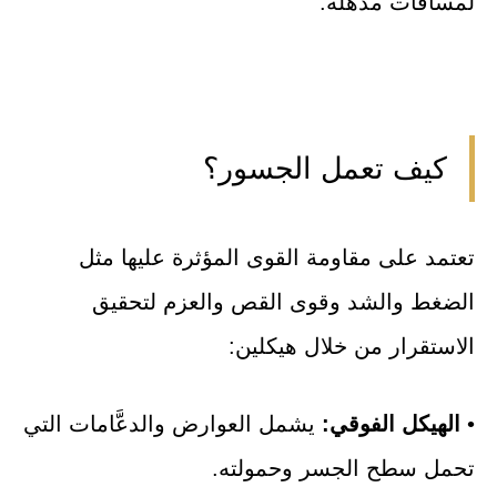
لمسافات مذهلة.
كيف تعمل الجسور؟
تعتمد على مقاومة القوى المؤثرة عليها مثل
الضغط والشد وقوى القص والعزم لتحقيق
الاستقرار من خلال هيكلين:
•
الهيكل الفوقي:
يشمل العوارض والدعَّامات التي
تحمل سطح الجسر وحمولته.