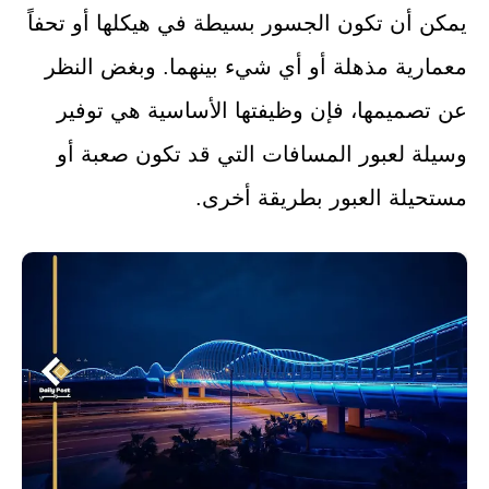
يمكن أن تكون الجسور بسيطة في هيكلها أو تحفاً
معمارية مذهلة أو أي شيء بينهما. وبغض النظر
عن تصميمها، فإن وظيفتها الأساسية هي توفير
وسيلة لعبور المسافات التي قد تكون صعبة أو
مستحيلة العبور بطريقة أخرى.