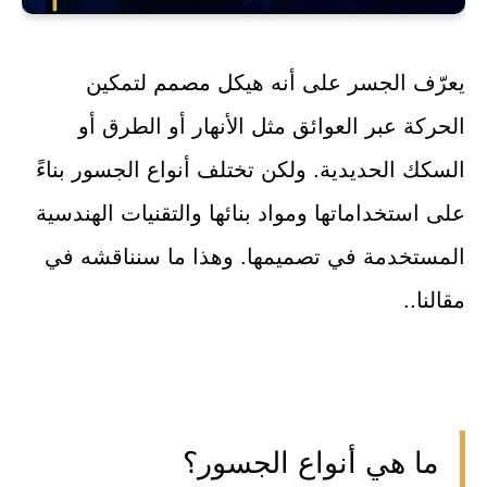
يعرّف الجسر على أنه هيكل مصمم لتمكين
الحركة عبر العوائق مثل الأنهار أو الطرق أو
السكك الحديدية. ولكن تختلف أنواع الجسور بناءً
على استخداماتها ومواد بنائها والتقنيات الهندسية
المستخدمة في تصميمها. وهذا ما سنناقشه في
مقالنا..
ما هي أنواع الجسور؟