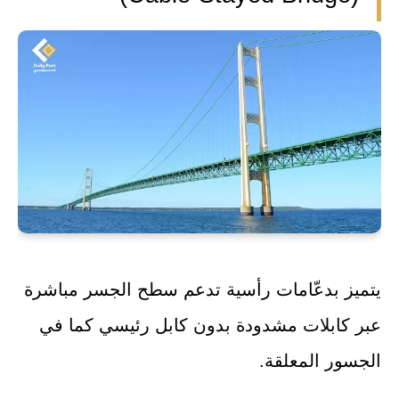
يتميز بدعّامات رأسية تدعم سطح الجسر مباشرة
عبر كابلات مشدودة بدون كابل رئيسي كما في
الجسور المعلقة.