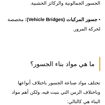
الجسور الجمالونية والركائز الخشبية.
•
جسور المركبات (Vehicle Bridges):
مخصصة
لحركة المرور.
ما هي مواد بناء الجسور؟
تختلف مواد صناعة الجسور باختلاف أنواعها
وباختلاف الزمن التي بنيت فيه، ولكن أهم مواد
البناء هي كالتالي: