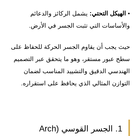
•
الهيكل التحتي:
يشمل الركائز والدعائم
والأساسات التي تثبت الجسر في الأرض.
حيث يجب أن يقاوم الجسر الحركة للحفاظ على
سطح عبور مستقر، وهو ما يتحقق عبر التصميم
الهندسي الدقيق والتشييد المناسب لضمان
التوازن المثالي الذي يحافظ على استقراره.
1. الجسر القوسي (Arch