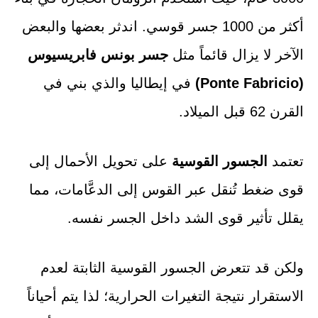
أكثر من 1000 جسر قوسي. اندثر بعضها والبعض
الآخر لا يزال قائماً مثل
جسر
بونس فابريسيوس
(Ponte Fabricio)
في إيطاليا والذي بني في
القرن 62 قبل الميلاد.
تعتمد
الجسور القوسية
على تحويل الأحمال إلى
قوى ضغط تُنقل عبر القوس إلى الدعَّامات، مما
يقلل تأثير قوى الشد داخل الجسر نفسه.
ولكن قد تتعرض الجسور القوسية الثابتة لعدم
الاستقرار نتيجة التغيرات الحرارية؛ لذا يتم أحياناً