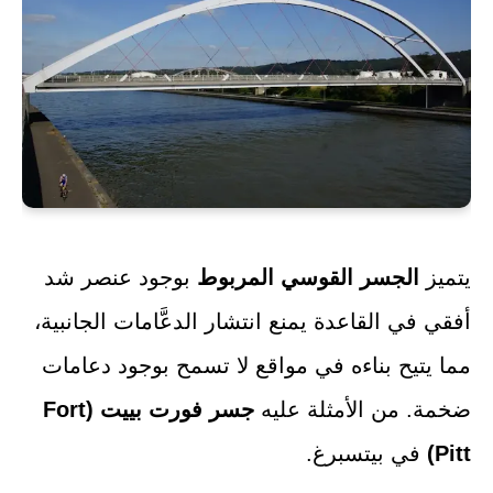
يتميز
الجسر القوسي المربوط
بوجود عنصر شد
أفقي في القاعدة يمنع انتشار الدعَّامات الجانبية،
مما يتيح بناءه في مواقع لا تسمح بوجود دعامات
ضخمة. من الأمثلة عليه
جسر فورت بييت (Fort
Pitt)
في بيتسبرغ.