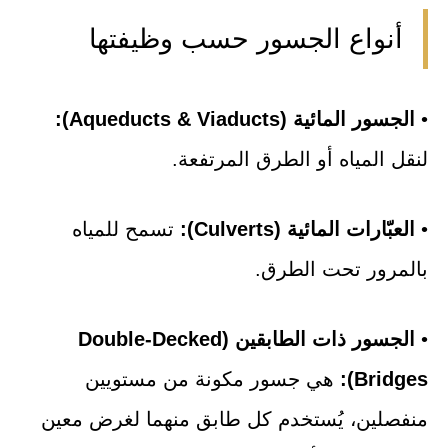
أنواع الجسور حسب وظيفتها
•
الجسور المائية (Aqueducts & Viaducts):
لنقل المياه أو الطرق المرتفعة.
•
العبّارات المائية (Culverts):
تسمح للمياه
بالمرور تحت الطرق.
•
الجسور ذات الطابقين (Double-Decked
Bridges):
هي جسور مكونة من مستويين
منفصلين، يُستخدم كل طابق منهما لغرض معين