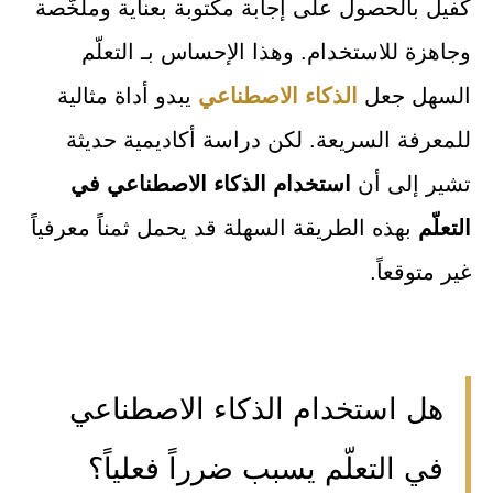
كفيل بالحصول على إجابة مكتوبة بعناية وملخّصة
وجاهزة للاستخدام. وهذا الإحساس بـ التعلّم
السهل جعل
الذكاء الاصطناعي
يبدو أداة مثالية
للمعرفة السريعة. لكن دراسة أكاديمية حديثة
تشير إلى أن
استخدام الذكاء الاصطناعي في
التعلّم
بهذه الطريقة السهلة قد يحمل ثمناً معرفياً
غير متوقعاً.
هل استخدام الذكاء الاصطناعي
في التعلّم يسبب ضرراً فعلياً؟