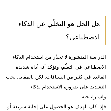
هل الحل هو التخلّي عن الذكاء
الاصطناعي؟
الدراسة المنشورة لا تحذّر من استخدام الذكاء
الاصطناعي في التعلّم، وتؤكد أنه أداة شديدة
الفائدة في كثير من السياقات. لكن بالمقابل يجب
التشديد على ضرورة الاستخدام بذكاء
واستراتيجية.
فإذا كان الهدف هو الحصول على إجابة سريعة أو