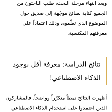
وبعد انتهاء مرحلة البحث، طلب الباحثون من
الجميع كتابة نصائح موجّهة إلى صديق حول
الموضوع الذي تعلّموه، وذلك اعتماداً على
معرفتهم المكتسبة.
نتائج الدراسة: معرفة أقل بوجود
الذكاء الاصطناعي!
أظهرت النتائج نمطاً متكرّراً وواضحاً. فالمشاركون
الذين اعتمدوا على استخدام الذكاء الاصطناعي