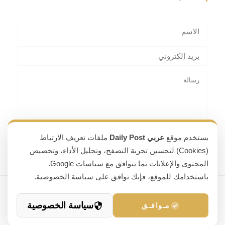
يستخدم موقع
عربي Daily Post
ملفات تعريف الارتباط
(Cookies) لتحسين تجربة التصفح، وتحليل الأداء، وتخصيص
المحتوى والإعلانات بما يتوافق مع سياسات Google.
باستخدامك للموقع، فإنك توافق على سياسة الخصوصية.
جميع الحقوق محفوظة © 2026 عربي Daily Post
سياسة الخصوصية
مـوافـق