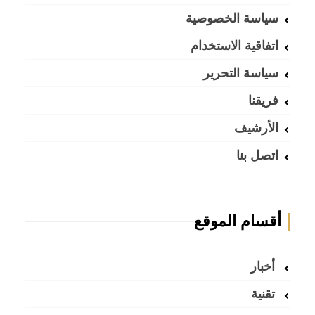
سياسة الخصوصية
اتفاقية الاستخدام
سياسة التحرير
فريقنا
الأرشيف
اتصل بنا
أقسام الموقع
أخبار
تقنية