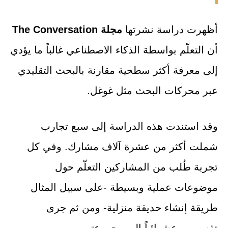
أظهرت دراسة نشرتها
مجلة The Conversation
أن التعلّم بواسطة الذكاء الاصطناعي غالباً ما يؤدي
إلى معرفة أكثر سطحية مقارنة بالبحث التقليدي
عبر محركات البحث مثل غوغل.
وقد استندت هذه الدراسة إلى سبع تجارب
شملت أكثر من عشرة آلاف مشارك. وفي كل
تجربة طُلب من المشاركين التعلّم حول
موضوعات عملية وبسيطة -على سبيل المثال
طريقة إنشاء حديقة منزلية- ومن ثم جرى
تقسيمهم عشوائياً إلى مجموعتين.