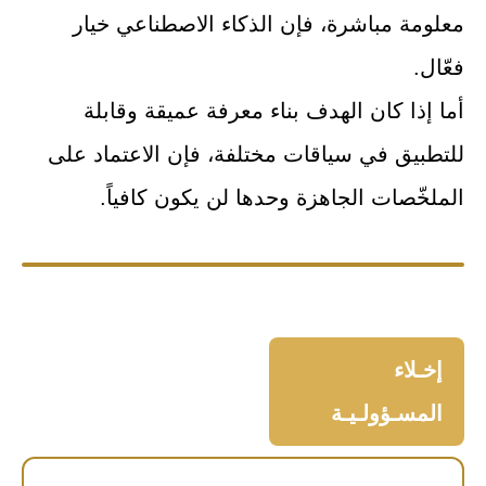
معلومة مباشرة، فإن الذكاء الاصطناعي خيار
فعّال.
أما إذا كان الهدف بناء معرفة عميقة وقابلة
للتطبيق في سياقات مختلفة، فإن الاعتماد على
الملخّصات الجاهزة وحدها لن يكون كافياً.
إخـلاء
المسـؤولـيـة