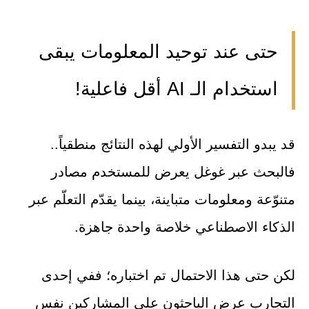
حتى عند توحيد المعلومات يبقى
استخدام الـ AI أقل فاعلية!
قد يبدو التفسير الأولي لهذه النتائج منطقياً..
فالبحث عبر غوغل يعرض للمستخدم مصادر
متنوّعة ومعلومات متباينة، بينما يقدّم التعلّم عبر
الذكاء الاصطناعي خلاصة واحدة جاهزة.
لكن حتى هذا الاحتمال تم اختباره؛ ففي إحدى
التجارب عرض الباحثون على المشاركين نفس