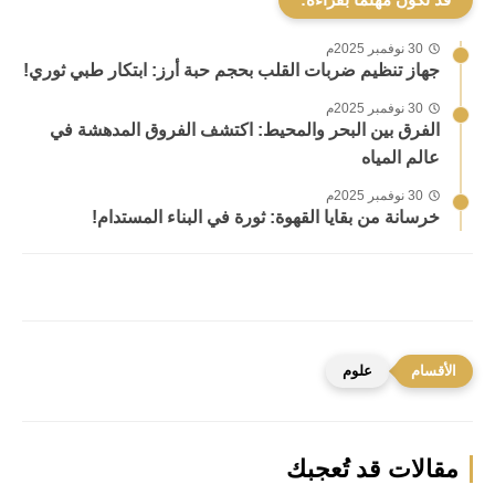
30 نوفمبر 2025م
جهاز تنظيم ضربات القلب بحجم حبة أرز: ابتكار طبي ثوري!
30 نوفمبر 2025م
الفرق بين البحر والمحيط: اكتشف الفروق المدهشة في
عالم المياه
30 نوفمبر 2025م
خرسانة من بقايا القهوة: ثورة في البناء المستدام!
علوم
مقالات قد تُعجبك