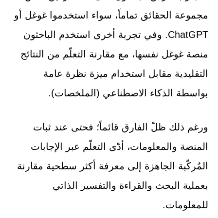
مجموعة الحقائق تماماً، سواء استخدموا غوغل أو
ChatGPT. وفي تجربة أخرى استخدم الباحثون
منصة غوغل نفسها، مع مقارنة التعلّم من النتائج
التقليدية مقابل استخدام ميزة نظرة عامة
بواسطة الذكاء الاصطناعي (الملخصات).
ورغم ذلك ظلّ الفارق قائماً؛ فحتى عند ثبات
المنصة والمعلومات، أدّى التعلّم عبر الإجابات
المُركّبة الجاهزة إلى معرفة أكثر سطحية مقارنة
بعملية البحث والقراءة والتفسير الذاتي
للمعلومات.