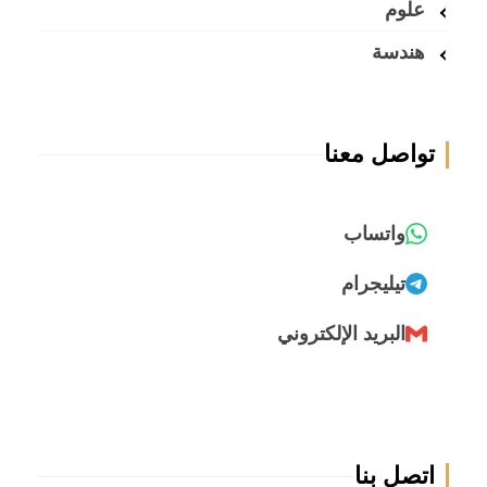
علوم
هندسة
تواصل معنا
واتساب
تيليجرام
البريد الإلكتروني
اتصل بنا