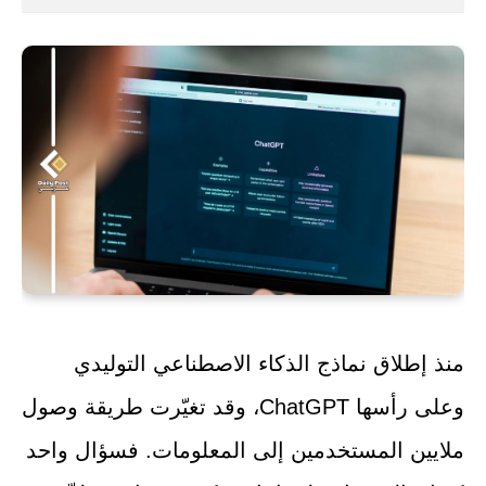
منذ إطلاق نماذج الذكاء الاصطناعي التوليدي
وعلى رأسها ChatGPT، وقد تغيّرت طريقة وصول
ملايين المستخدمين إلى المعلومات. فسؤال واحد