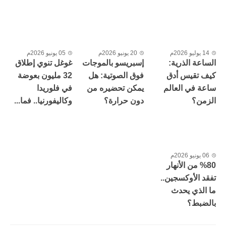
14 يوليو 2026م
20 يونيو 2026م
05 يونيو 2026م
الساعة الذرية:
إسبريسو بالموجات
غوغل تنوي إطلاق
كيف تقيس أدق
فوق الصوتية: هل
32 مليون بعوضة
ساعة في العالم
يمكن تحضيره من
في فلوريدا
الزمن؟
دون حرارة؟
وكاليفورنيا.. فما...
06 يونيو 2026م
%80 من الأنهار
تفقد الأوكسجين..
ما الذي يحدث
بالضبط؟