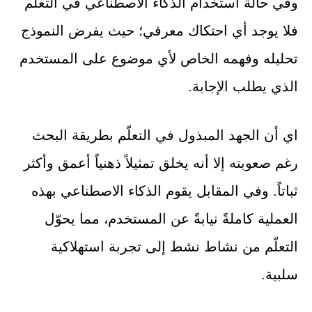
وفي حالة استخدام الذكاء الاصطناعي في التعلّم
فلا يوجد أي احتكاك معرفي؛ حيث يفرض النموذج
تحليله وفهمه الخاص لأي موضوع على المستخدم
الذي يطلب الإجابة.
اي أن الجهد المبذول في التعلّم بطريقة البحث
رغم صعوبته إلا أنه يخلق تمثيلاً ذهنياً أعمق وأكثر
ثباتاً. وفي المقابل يقوم الذكاء الاصطناعي بهذه
العملية كاملةً نيابةً عن المستخدم، مما يحوّل
التعلّم من نشاط نشط إلى تجربة استهلاكية
سلبية.