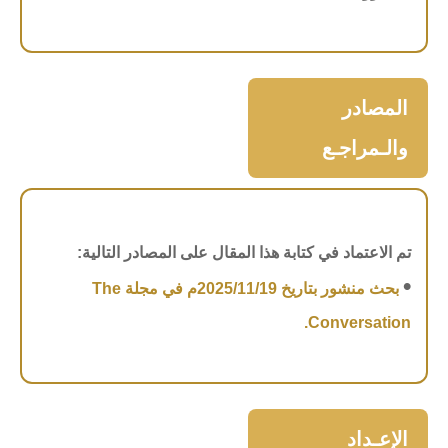
المصادر
والـمراجـع
تم الاعتماد في كتابة هذا المقال على المصادر التالية:
•
بحث منشور بتاريخ 2025/11/19م في مجلة The
Conversation.
الإعـداد