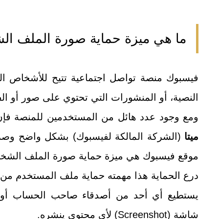
ما هي ميزة حماية صورة الملف ا
فيسبوك منصة تواصل اجتماعية تتيح للأشخاص ا
النصية، أو المنشورات التي تحتوي على صور أو الفي
ومع وجود عدد هائل من المستخدمين للمنصة فإ
ميتا
(الشركة المالكة لفيسبوك) بشكل واضح وصر
موقع فيسبوك هي ميزة حماية صورة الملف الشخص
يستطيع أي أحد من أصدقاء صاحب الحساب أو
شاشة (Screenshot) لأي محتوى ينشره.