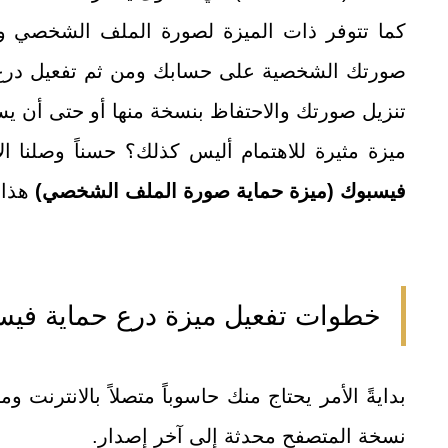
كما تتوفر ذات الميزة لصورة الملف الشخصي و
صورتك الشخصية على حسابك ومن ثم تفعيل درع
تنزيل صورتك والاحتفاظ بنسخة منها أو حتى أن ي
ميزة مثيرة للاهتمام أليس كذلك؟ حسناً وصلنا ا
فيسبوك (ميزة حماية صورة الملف الشخصي)
هذا 
خطوات تفعيل ميزة درع حماية فيس
بدايةً الأمر يحتاج منك حاسوباً متصلاً بالانترنت
نسخة المتصفح محدثة إلى آخر إصدار.