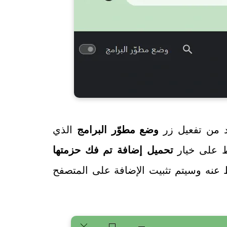
د من تفعيل زر
وضع مطوّر البرامج
الذي
ط على خيار
تحميل إضافة تم فك حزمتها
 عنه وسيتم تثبيت الإضافة على المتصفح