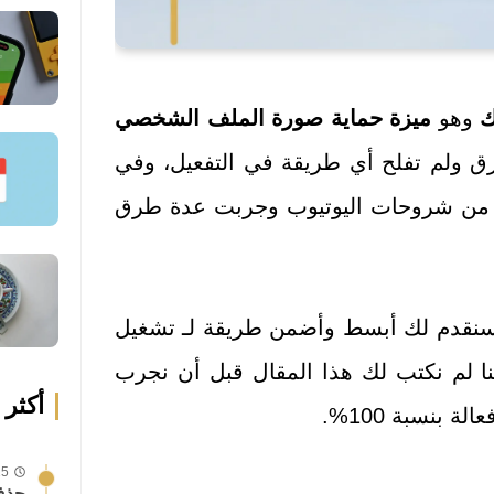
ك
وهو
ميزة حماية صورة الملف الشخصي
ق ولم تفلح أي طريقة في التفعيل، وفي
د من شروحات اليوتيوب وجربت عدة طرق
ا سنقدم لك أبسط وأضمن طريقة لـ تشغيل
ا لم نكتب لك هذا المقال قبل أن نجرب
أكثر 
بنسبة 100%.
25 يوليو
حذف 