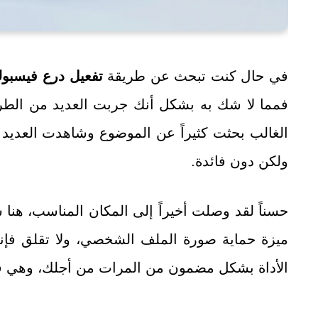
في حال كنت تبحث عن طريقة
تفعيل درع فيسبو
فمما لا شك به بشكل أنك جربت العديد من الطر
الغالب بحثت كثيراً عن الموضوع وشاهدت العدي
ولكن دون فائدة.
حسناً لقد وصلت أخيراً إلى المكان المناسب، هن
ميزة حماية صورة الملف الشخصي، ولا تقلق فإنن
الأداة بشكل مضمون من المرات من أجلك، وهي فعالة 