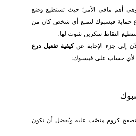
هي أهم مافي الأمر؛ حيث تستطيع وضع
 حماية فيسبوك لتمنع أي شخص كان من
ستطيع التقاط سكرين شوت لها.
لآن إلى جزء الإجابة عن
كيفية تفعيل درع
لأي حساب على فيسبوك:
بوك
 ومتصفح كروم منصّب عليه ويُفضل أن تكون