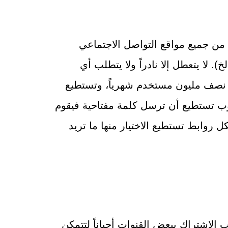
 من جميع مواقع التواصل الاجتماعي
. لا يتعطل إلا نادراً ولا يتطلب أي
 نصف مليون مستخدم شهرياً، وتستطيع
يوب تستطيع أن ترسل كلمة مفتاحية فيقوم
 روابط تستطيع الاختيار منها ما تريد
الاشتراك ببعض القنوات أحياناً لتتمكن