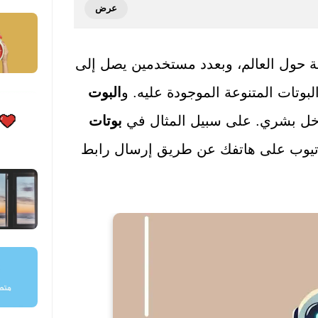
 حول العالم، وبعدد مستخدمين يصل إلى
البوت
تدخل بشري. على سبيل المثال في
بوتات
وتيوب على هاتفك عن طريق إرسال رابط