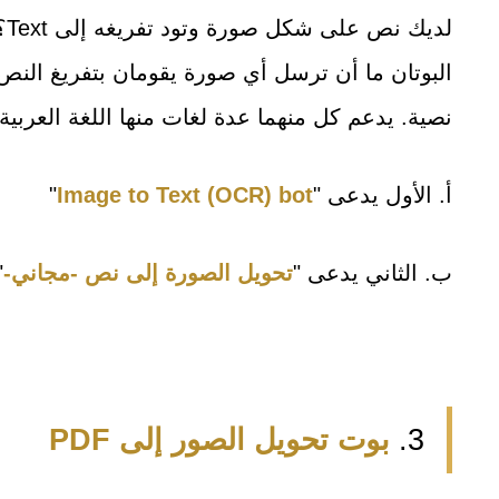
لد
البوتان ما أن ترسل أي صورة يقومان بتفريغ النص 
نصية. يدعم كل منهما عدة لغات منها اللغة العربية.
أ‌. الأول يدعى "
Image to Text (OCR) bot
"
ب‌. الثاني يدعى "
تحويل الصورة إلى نص -مجاني-
"
3.
بوت تحويل الصور إلى PDF