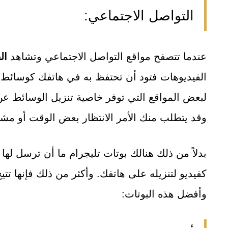
التواصل الاجتماعي:
عندما تتصفح مواقع التواصل الاجتماعي وتشاهد
ال
الفيديوهات فتود أن تحتفظ به في هاتفك كوسائط ت
لبعض المواقع التي توفر خاصية تنزيل الوسائط عن
وقد يتطلب منك الأمر الانتظار بعض الوقت أو مشا
بدلاً من ذلك هنالك بوتات تليجرام ما أن ترسل لها ر
وأفضل هذه البوتات: