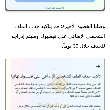
وصلنا الخطوة الأخيرة؛ قم بتأكيد حذف الملف
الشخصي الإضافي على فيسبوك وسيتم إدراجه
للحذف خلال 30 يوماً.