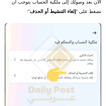
الآن بعد وصولك إلى ملكية الحساب يتوجب أن
تضغط على "
إلغاء التنشيط أو الحذف
":