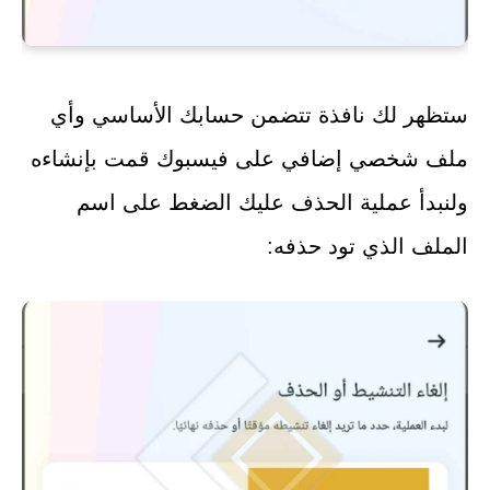
ستظهر لك نافذة تتضمن حسابك الأساسي وأي
ملف شخصي إضافي على فيسبوك قمت بإنشاءه
ولنبدأ عملية الحذف عليك الضغط على اسم
الملف الذي تود حذفه: