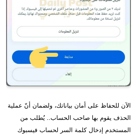
الآن للحفاظ على أمان بياناتك، ولضمان أنّ عملية
الحذف يقوم بها صاحب الحساب.. يُطلب من
المستخدم إدخال كلمة السر لحساب فيسبوك