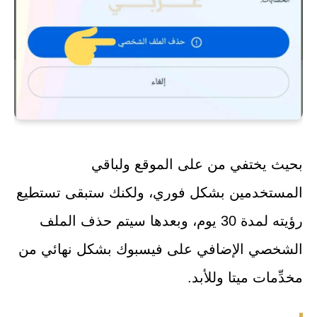
بحيث يختفي من على الموقع ولباقي
المستخدمين بشكل فوري، ولكنك ستبقى تستطيع
رؤيته لمدة 30 يوم، وبعدها سيتم حذف الملف
الشخصي الإضافي على فيسبوك بشكل نهائي من
مخدِّمات ميتا وللأبد.