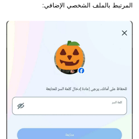
المرتبط بالملف الشخصي الإضافي: