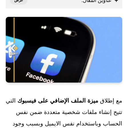
عناوين المقال:
مع إطلاق
ميزة الملف الإضافي على فيسبوك
التي
تتيح إنشاء ملفات شخصية متعددة ضمن نفس
الحساب وباستخدام نفس الايميل وبسبب وجود