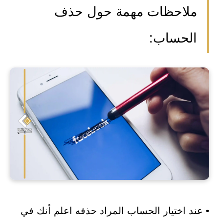
ملاحظات مهمة حول حذف
الحساب:
• عند اختيار الحساب المراد حذفه اعلم أنك في