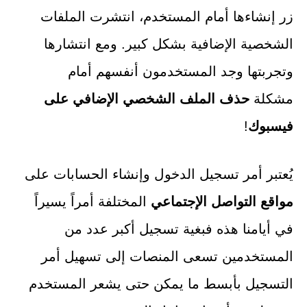
زر إنشاءها أمام المستخدم، انتشرت الملفات
الشخصية الإضافية بشكل كبير. ومع انتشارها
وتجربتها وجد المستخدمون أنفسهم أمام
مشكلة
حذف الملف الشخصي الإضافي على
فيسبوك
!
يُعتبر أمر تسجيل الدخول وإنشاء الحسابات على
مواقع التواصل الإجتماعي
المختلفة أمراً يسيراً
في أيامنا هذه فبغية تسجيل أكبر عدد من
المستخدمين تسعى المنصات إلى تسهيل أمر
التسجيل بأبسط ما يمكن حتى يشعر المستخدم