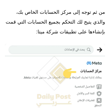
من ثم توجه إلى مركز الحسابات الخاص بك،
والذي يتيح لك التحكم بجميع الحسابات التي قمت
بإنشاءها على تطبيقات شركة ميتا: