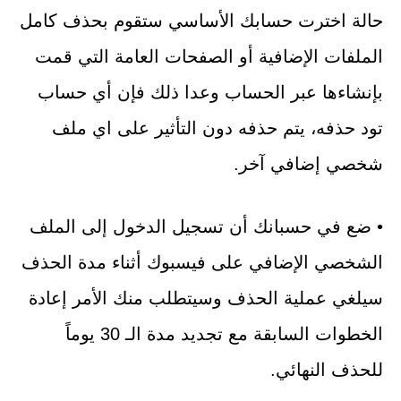
حالة اخترت حسابك الأساسي ستقوم بحذف كامل
الملفات الإضافية أو الصفحات العامة التي قمت
بإنشاءها عبر الحساب وعدا ذلك فإن أي حساب
تود حذفه، يتم حذفه دون التأثير على اي ملف
شخصي إضافي آخر.
• ضع في حسبانك أن تسجيل الدخول إلى الملف
الشخصي الإضافي على فيسبوك أثناء مدة الحذف
سيلغي عملية الحذف وسيتطلب منك الأمر إعادة
الخطوات السابقة مع تجديد مدة الـ 30 يوماً
للحذف النهائي.