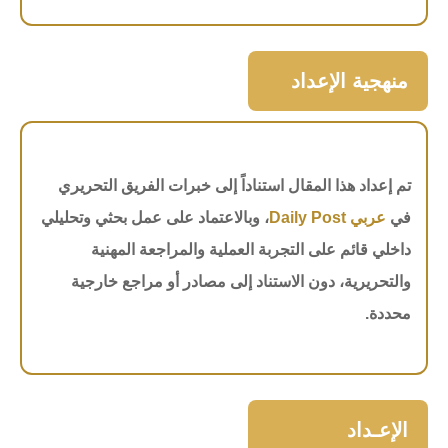
منهجية الإعداد
تم إعداد هذا المقال استناداً إلى خبرات الفريق التحريري
في
عربي Daily Post
، وبالاعتماد على عمل بحثي وتحليلي
داخلي قائم على التجربة العملية والمراجعة المهنية
والتحريرية، دون الاستناد إلى مصادر أو مراجع خارجية
محددة.
الإعـداد