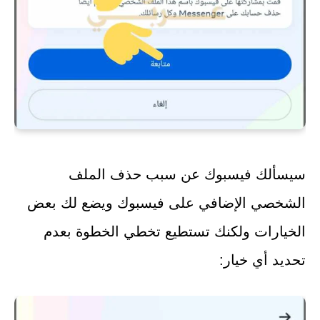
سيسألك فيسبوك عن سبب حذف الملف
الشخصي الإضافي على فيسبوك ويضع لك بعض
الخيارات ولكنك تستطيع تخطي الخطوة بعدم
تحديد أي خيار: