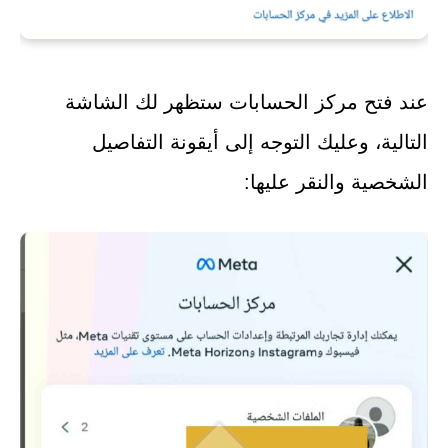
عند فتح مركز الحسابات ستظهر لك الشاشة
التالية، وعليك التوجه إلى أيقونة التفاصيل
الشخصية والنقر عليها: