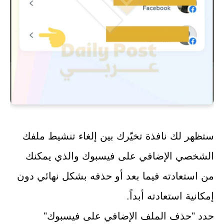
ستظهر لك نافذة تخيّرك بين إلغاء تنشيط ملفك
الشخصي الإضافي على فيسبوك والذي يمكنك
من استعادته فيما بعد أو حذفه بشكل نهائي دون
إمكانية استعادته أبداً.
حدد "حذف الملف الإضافي على فيسبوك"