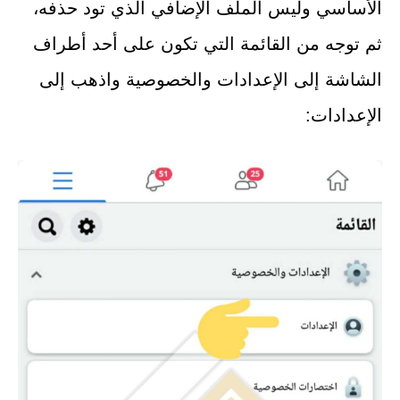
الأساسي وليس الملف الإضافي الذي تود حذفه،
ثم توجه من القائمة التي تكون على أحد أطراف
الشاشة إلى الإعدادات والخصوصية واذهب إلى
الإعدادات: