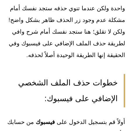
واحدة ولكن عندما تنوي حذفه ستجد نفسك أمام
مشكلة عدم وجود زر الحذف ظاهر بشكل واضح!
ولكن لا تقلق؛ هنا ستجد نفسك أمام شرح وافي
لطريقة حذف الملف الإضافي على فيسبوك وفي
الحقيقة إنها الطريقة الوحيدة أصلاً لحذفه.
خطوات حذف الملف الشخصي
الإضافي على فيسبوك:
أولاً قم بتسجيل الدخول على
فيسبوك
من حسابك