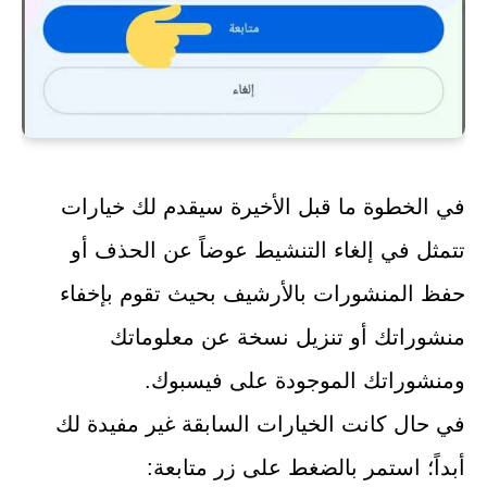
في الخطوة ما قبل الأخيرة سيقدم لك خيارات
تتمثل في إلغاء التنشيط عوضاً عن الحذف أو
حفظ المنشورات بالأرشيف بحيث تقوم بإخفاء
منشوراتك أو تنزيل نسخة عن معلوماتك
ومنشوراتك الموجودة على فيسبوك.
في حال كانت الخيارات السابقة غير مفيدة لك
أبداً؛ استمر بالضغط على زر متابعة: