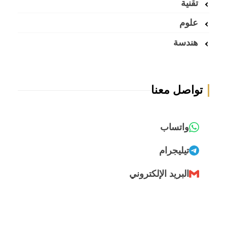
تقنية
علوم
هندسة
تواصل معنا
واتساب
تيليجرام
البريد الإلكتروني