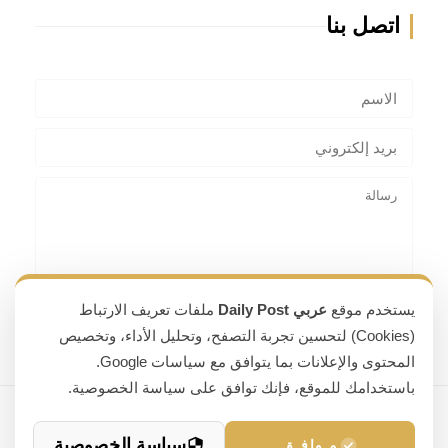
اتصل بنا
يستخدم موقع
عربي Daily Post
ملفات تعريف الارتباط
(Cookies) لتحسين تجربة التصفح، وتحليل الأداء، وتخصيص
المحتوى والإعلانات بما يتوافق مع سياسات Google.
باستخدامك للموقع، فإنك توافق على سياسة الخصوصية.
جميع الحقوق محفوظة © 2026 عربي Daily Post
سياسة الخصوصية
مـوافـق