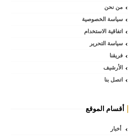
من نحن
سياسة الخصوصية
اتفاقية الاستخدام
سياسة التحرير
فريقنا
الأرشيف
اتصل بنا
أقسام الموقع
أخبار