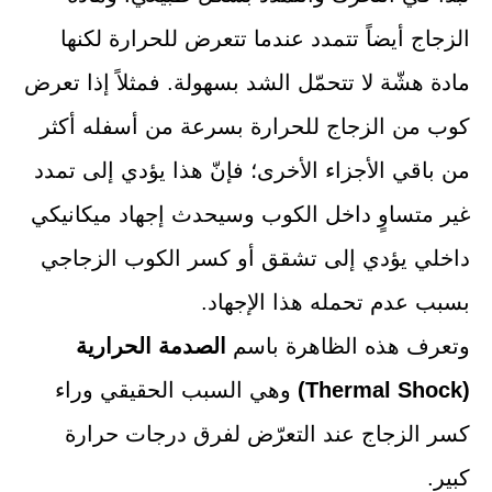
الزجاج أيضاً تتمدد عندما تتعرض للحرارة لكنها
مادة هشّة لا تتحمّل الشد بسهولة. فمثلاً إذا تعرض
كوب من الزجاج للحرارة بسرعة من أسفله أكثر
من باقي الأجزاء الأخرى؛ فإنّ هذا يؤدي إلى تمدد
غير متساوٍ داخل الكوب وسيحدث إجهاد ميكانيكي
داخلي يؤدي إلى تشقق أو كسر الكوب الزجاجي
بسبب عدم تحمله هذا الإجهاد.
وتعرف هذه الظاهرة باسم
الصدمة الحرارية
(Thermal Shock)
وهي السبب الحقيقي وراء
كسر الزجاج عند التعرّض لفرق درجات حرارة
كبير.