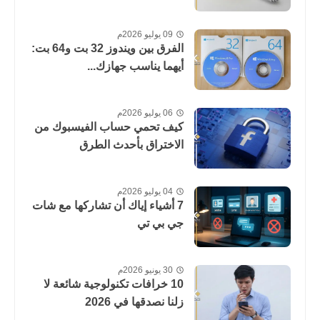
09 يوليو 2026م
الفرق بين ويندوز 32 بت و64 بت:
أيهما يناسب جهازك...
06 يوليو 2026م
كيف تحمي حساب الفيسبوك من
الاختراق بأحدث الطرق
04 يوليو 2026م
7 أشياء إياك أن تشاركها مع شات
جي بي تي
30 يونيو 2026م
10 خرافات تكنولوجية شائعة لا
زلنا نصدقها في 2026