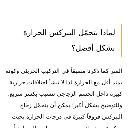
لماذا يتحمّل البيركس الحرارة
بشكل أفضل؟
السر كما ذكرنا مسبقاً في التركيب الجزيئي وكونه
يمتد أقل مع الحرارة لذا لا تنشأ اختلافات حرارية
كبيرة داخل الجسم الزجاجي تتسبب بكسر سريع.
وللتوضيح بشكل أكبر؛ يمكن أن يتحمّل زجاج
البيركس فروقاً كبيرة في درجات الحرارة بحيث
يمكن تعريضه لتغير سريع من ساخن إلى بارد أو