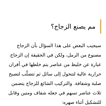
مم يصنع الزجاج؟
سيجيب البعض على هذا السؤال بأن الزجاج
مصنوع من الرمل، ولكن في الحقيقة إن الزجاج
عبارة عن خليط من عناصر يتم خلطها في أفران
حرارية عالية لتتحول إلى سائل ثم تتصلّب لتصبح
صلبة وشفافة. والتركيب الشائع للزجاج يتضمن
ثلاث عناصر تسهم في جعله شفاف ومتين وقابل
للتشكيل أثناء صهره: