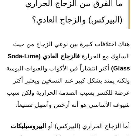
ما الفرق بين الزجاج الحراري
(البيركس) والزجاج العادي؟
هناك اختلافات كبيرة بين نوعي الزجاج من حيث
السلوك مع الحرارة
فالزجاج العادي (Soda‑Lime
Glass)
أكثر انتشاراً في الأكواب والعبوات اليومية
ولكنه يمتد بشكل كبير عند التسخين ويعتبر أكثر
عرضة للكسر بسبب الصدمة الحرارية ولكن سبب
شيوعه الأساسي هو أنه أرخص وأسهل تصنيعاً.
أما الزجاج الحراري (البيركس) أو
البيروسيليكات