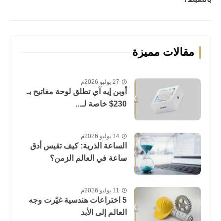
مقالات مميزة
27 يوليو 2026م
أوبن إيه آي تطلق لوحة مفاتيح بـ
230$ خاصة لـ...
14 يوليو 2026م
الساعة الذرية: كيف تقيس أدق
ساعة في العالم الزمن؟
11 يوليو 2026م
5 اختراعات هندسية غيّرت وجه
العالم إلى الأبد