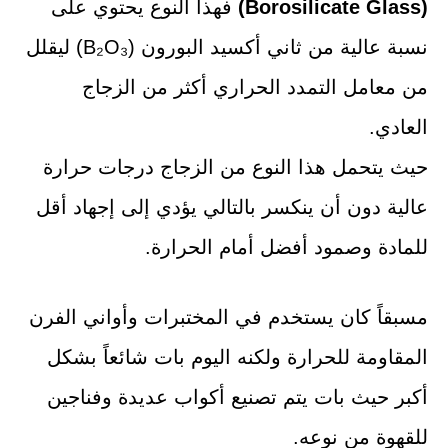
(Borosilicate Glass)
فهذا النوع يحتوي على
نسبة عالية من ثاني أكسيد البورون (B₂O₃) ليقلل
من معامل التمدد الحراري أكثر من الزجاج
العادي.
حيث يتحمل هذا النوع من الزجاج درجات حرارة
عالية دون أن ينكسر بالتالي يؤدي إلى إجهاد أقل
للمادة وصمود أفضل أمام الحرارة.
مسبقاً كان يستخدم في المختبرات وأواني الفرن
المقاومة للحرارة ولكنه اليوم بات شائعاً بشكل
أكبر حيث بات يتم تصنيع أكواب عديدة وفناجين
للقهوة من نوعه.