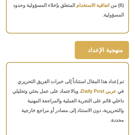
(6) من
اتفاقية الاستخدام
المتعلق بإخلاء المسؤولية وحدود
المسؤولية.
منهجية الإعداد
تم إعداد هذا المقال استناداً إلى خبرات الفريق التحريري
في
عربي Daily Post
، وبالاعتماد على عمل بحثي وتحليلي
داخلي قائم على التجربة العملية والمراجعة المهنية
والتحريرية، دون الاستناد إلى مصادر أو مراجع خارجية
محددة.