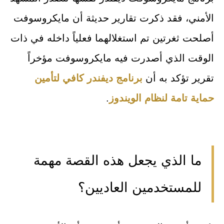
الأمني، فقد ذكرت تقارير حديثة أن مايكروسوفت
أصلحت ثغرتين تم استغلالهما فعلياً داخله في ذات
الوقت الذي أصدرت فيه مايكروسوفت مؤخراً
تقرير تؤكد به أن
برنامج ديفندر كافي لتأمين
حماية تامة لنظام الويندوز
.
ما الذي يجعل هذه القصة مهمة
للمستخدمين العاديين؟