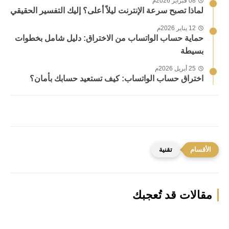
08 فبراير 2026م
لماذا تصبح سرعة الإنترنت ليلاً أعلى؟ إليك التفسير الحقيقي
12 يناير 2026م
حماية حساب الواتساب من الاختراق: دليل شامل بخطوات
بسيطة
25 أبريل 2026م
اختراق حساب الواتساب: كيف تستعيد حسابك بأمان؟
تقنية
مقالات قد تُعجبك