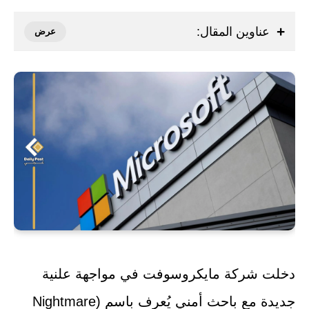
عناوين المقال:
دخلت شركة مايكروسوفت في مواجهة علنية
جديدة مع باحث أمني يُعرف باسم (Nightmare