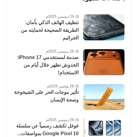
29 ديسمبر 2025م
تنظيف الهاتف الذكي بأمان:
الطريقة الصحيحة لحمايته من
الجراثيم
29 ديسمبر 2025م
صدمة لمستخدمي iPhone 17:
الخدوش تظهر خلال أيام من
الاستخدام!
29 نوفمبر 2025م
تأثير موجات الحر على الشيخوخة
وصحة الإنسان
29 ديسمبر 2025م
غوغل تكشف رسمياً عن سلسلة
Google Pixel 10 بمواصفات...