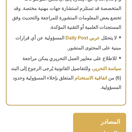
المتخصصة قد تستلزم استشارة جهات مهنية مختصة. وقد
تخضع بعض المعلومات المنشورة للمراجعة والتحديث وفق
المستجدات العلمية أو التقنية المؤكدة.
•
لا يتحمّل
عربي Daily Post
المسؤولية عن أي قرارات
مبنية على المحتوى المنشور.
•
للاطلاع على معايير العمل التحريري يمكن مراجعة
سياسة التحرير
، وللتفاصيل القانونية يُرجى الرجوع إلى البند
(6) من
اتفاقية الاستخدام
المتعلق بإخلاء المسؤولية وحدود
المسؤولية.
المصادر