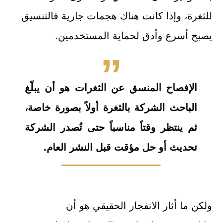
للثغرة، وإذا كانت هناك هجمات جارية فالتنسيق
يصبح أسرع وأدق لحماية المستخدمين.
الإفصاح المنسق عن الثغرات هو أن يبلّغ
الباحث الشركة بالثغرة أولاً بصورة خاصة،
ثم ينتظر وقتاً مناسباً حتى تُصدر الشركة
تحديث أو حل مؤقت قبل النشر العام.
ولكن ما أثار الانفجار الحقيقي هو أن