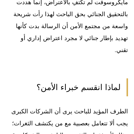
مايكروسوفت لم تكتفِ بالاعتراض، إنما هددت
بالتحقيق الجنائي بحق الباحث لهذا رأت شريحة
واسعة من مجتمع الأمن أن الرسالة بدت كأنها
تهديد بإطار جنائي لا مجرد اعتراض إداري أو
تقني.
لماذا انقسم خبراء الأمن؟
الطرف المؤيد للباحث يرى أن الشركات الكبرى
يجب ألا تتعامل بعصبية مع من يكتشف الثغرات؛