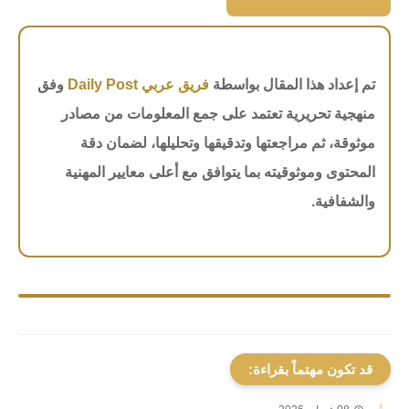
تم إعداد هذا المقال بواسطة
فريق عربي Daily Post
وفق
منهجية تحريرية تعتمد على جمع المعلومات من مصادر
موثوقة، ثم مراجعتها وتدقيقها وتحليلها، لضمان دقة
المحتوى وموثوقيته بما يتوافق مع أعلى معايير المهنية
والشفافية.
قد تكون مهتماً بقراءة: