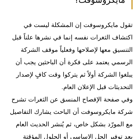
تقول مايكروسوفت إن المشكلة ليست في
اكتشاف الثغرات نفسه إنما في نشرها علناً قبل
التنسيق معها لإصلاحها وفعلياً موقف الشركة
الرسمي يعتمد على فكرة أن الباحثين يجب أن
يبلغوا الشركة أولاً ثم يتركوا وقت كافٍ لإصدار
التحديثات قبل الإعلان العام.
وفي صفحة الإفصاح المنسق عن الثغرات تشرح
شركة مايكروسوفت أن الباحث يشارك التفاصيل
مع المورّد بشكل خاص، ثم يُنشر الحديث العام
بعد توفير الحل الاساسي أو الحلول المؤقتة