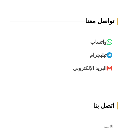
تواصل معنا
واتساب
تيليجرام
البريد الإلكتروني
اتصل بنا