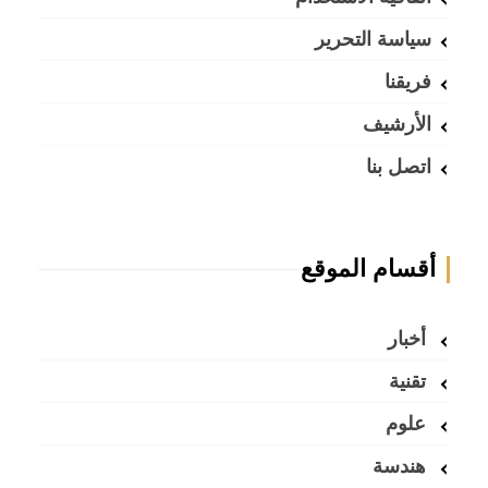
سياسة التحرير
فريقنا
الأرشيف
اتصل بنا
أقسام الموقع
أخبار
تقنية
علوم
هندسة