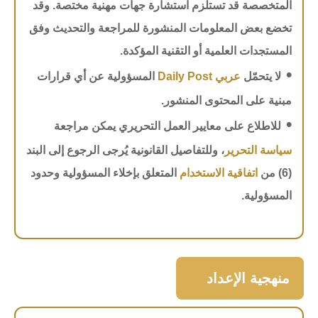
المتخصصة قد تستلزم استشارة جهات مهنية مختصة. وقد
تخضع بعض المعلومات المنشورة للمراجعة والتحديث وفق
المستجدات العلمية أو التقنية المؤكدة.
•
لا يتحمّل
عربي Daily Post
المسؤولية عن أي قرارات
مبنية على المحتوى المنشور.
•
للاطلاع على معايير العمل التحريري يمكن مراجعة
سياسة التحرير
، وللتفاصيل القانونية يُرجى الرجوع إلى البند
(6) من
اتفاقية الاستخدام
المتعلق بإخلاء المسؤولية وحدود
المسؤولية.
منهجية الإعداد