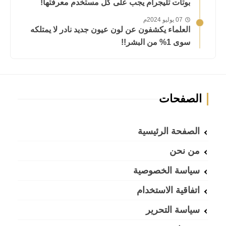
بوتات تليجرام يجب على كل مستخدم معرفتها!
07 يوليو 2024م
العلماء يكشفون عن لون عيون جديد نادر لا يمتلكه
سوى 1% من البشر!!
الصفحات
الصفحة الرئيسية
من نحن
سياسة الخصوصية
اتفاقية الاستخدام
سياسة التحرير