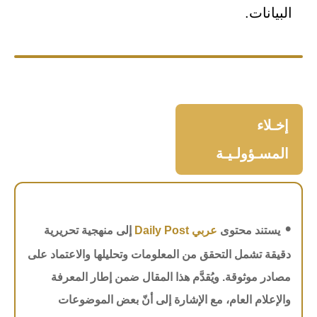
البيانات.
إخـلاء
المسـؤولـيـة
•
يستند محتوى
عربي Daily Post
إلى منهجية تحريرية
دقيقة تشمل التحقق من المعلومات وتحليلها والاعتماد على
مصادر موثوقة. ويُقدَّم هذا المقال ضمن إطار المعرفة
والإعلام العام، مع الإشارة إلى أنّ بعض الموضوعات