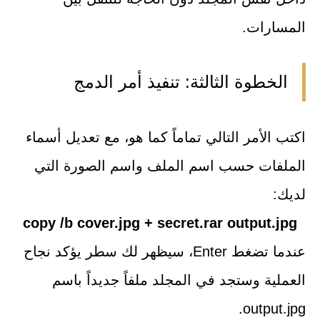
المسارات.
الخطوة الثالثة: تنفيذ أمر الدمج
اكتب الأمر التالي تماماً كما هو، مع تعديل أسماء
الملفات حسب اسم الملف واسم الصورة التي
لديك:
copy /b cover.jpg + secret.rar output.jpg
عندما تضغط Enter، سيظهر لك سطر يؤكد نجاح
العملية وستجد في المجلد ملفاً جديداً باسم
output.jpg.