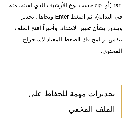
.rar (أو .zip حسب نوع الأرشيف الذي استخدمته
في البداية)، ثم اضغط Enter وتجاهل تحذير
ويندوز بشأن تغيير الامتداد، وأخيراً افتح الملف
بنفس برنامج فك الضغط المعتاد لاستخراج
المحتوى.
تحذيرات مهمة للحفاظ على
الملف المخفي