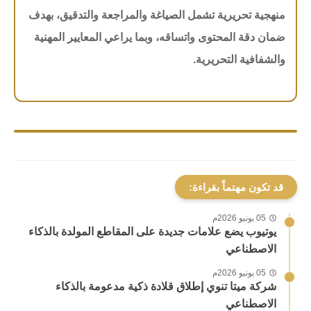
منهجية تحريرية تشمل الصياغة والمراجعة والتدقيق، بهدف
ضمان دقة المحتوى واتساقه، وبما يراعي المعايير المهنية
والشفافية التحريرية.
قد تكون مهتماً بقراءة:
05 يونيو 2026م
يوتيوب يضع علامات جديدة على المقاطع المولدة بالذكاء
الاصطناعي
05 يونيو 2026م
شركة ميتا تنوي إطلاق قلادة ذكية مدعومة بالذكاء
الاصطناعي