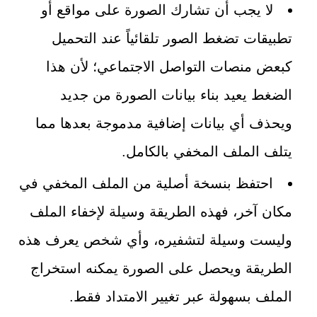
لا يجب أن تشارك الصورة على مواقع أو
تطبيقات تضغط الصور تلقائياً عند التحميل
كبعض منصات التواصل الاجتماعي؛ لأن هذا
الضغط يعيد بناء بيانات الصورة من جديد
ويحذف أي بيانات إضافية مدموجة بعدها مما
يتلف الملف المخفي بالكامل.
احتفظ بنسخة أصلية من الملف المخفي في
مكان آخر، فهذه الطريقة وسيلة لإخفاء الملف
وليست وسيلة لتشفيره، وأي شخص يعرف هذه
الطريقة ويحصل على الصورة يمكنه استخراج
الملف بسهولة عبر تغيير الامتداد فقط.