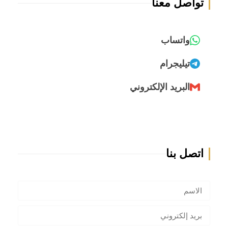
تواصل معنا
واتساب
تيليجرام
البريد الإلكتروني
اتصل بنا