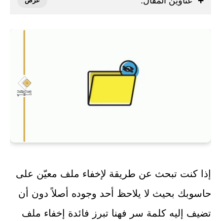
عناوين المقال:
إذا كنت تبحث عن طريقة لإخفاء ملف معيّن على
حاسوبك بحيث لا يلاحظ أحد وجوده أصلاً دون أن
تضيف إليه كلمة سر فهنا تبرز فائدة إخفاء ملف