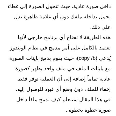
داخل صورة عادية، حيث تتحول الصورة إلى غطاء
يحمل بداخله ملفك دون أي علامة ظاهرة تدل
على ذلك.
هذه الطريقة لا تحتاج أي برنامج خارجي لأنها
تعتمد بالكامل على أمر مدمج في نظام الويندوز
يُدعى (copy /b)، حيث يقوم بدمج بايتات الصورة
مع بايتات الملف في ملف واحد يظهر كصورة
عادية تماماً إضافة إلى أن العملية توفر فقط
إخفاء للملف دون وضع أي قيود للوصول إليه.
في هذا المقال سنتعلم كيف ندمج ملفاً داخل
صورة خطوة بخطوة..