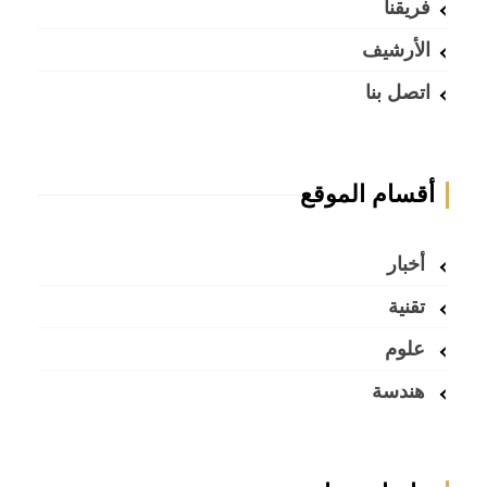
فريقنا
الأرشيف
اتصل بنا
أقسام الموقع
أخبار
تقنية
علوم
هندسة