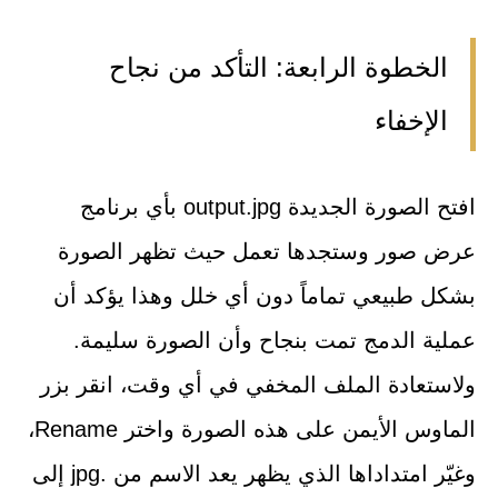
الخطوة الرابعة: التأكد من نجاح
الإخفاء
افتح الصورة الجديدة output.jpg بأي برنامج
عرض صور وستجدها تعمل حيث تظهر الصورة
بشكل طبيعي تماماً دون أي خلل وهذا يؤكد أن
عملية الدمج تمت بنجاح وأن الصورة سليمة.
ولاستعادة الملف المخفي في أي وقت، انقر بزر
الماوس الأيمن على هذه الصورة واختر Rename،
وغيّر امتداداها الذي يظهر يعد الاسم من .jpg إلى