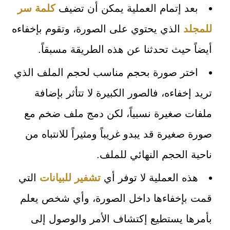
بعد إتمام العملية يمكن أن تضيف
كلمة سر
للمجلد
الذي يحتوي على الصورة، وتقوم بإخفاءه
أيضاً حيث تحدثنا عن هذه الطريقة مسبقاً.
اختر صورة بحجم مناسب لحجم الملف الذي
تريد إخفاءه، فالصور الكبيرة لا تتأثر بإضافة
ملفات صغيرة نسبياً، لكن دمج ملف ضخم مع
صورة صغيرة قد يبدو غريباً ومثيراً للانتباه من
ناحية الحجم النهائي للملف.
هذه العملية لا توفر أي
تشفير للبيانات
التي
قمت بإخفاءها داخل الصورة، وأي شخص يعلم
بأمرها يستطيع إكتشاف الأمر والوصول إلى