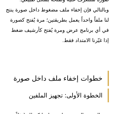
وبالتالي فإن إخفاء ملف مضغوط داخل صورة ينتج
لنا ملفاً واحداً يعمل بطريقتين؛ مرة يُفتح كصورة
في أي برنامج عرض ومرة يُفتح كأرشيف ضغط
إذا غيّرنا الامتداد فقط.
خطوات إخفاء ملف داخل صورة
الخطوة الأولى: تجهيز الملفين