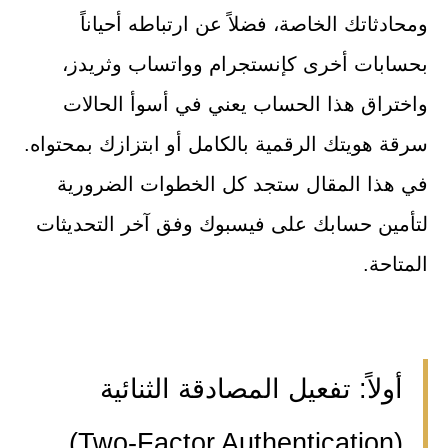
ومحادثاتك الخاصة، فضلاً عن ارتباطه أحياناً
بحسابات أخرى كإنستجرام وواتساب وثريدز،
واختراق هذا الحساب يعني في أسوأ الحالات
سرقة هويتك الرقمية بالكامل أو ابتزازك بمحتواه.
في هذا المقال ستجد كل الخطوات الضرورية
لتأمين حسابك على فيسبوك وفق آخر التحديثات
المتاحة.
أولاً: تفعيل المصادقة الثنائية
(Two-Factor Authentication)