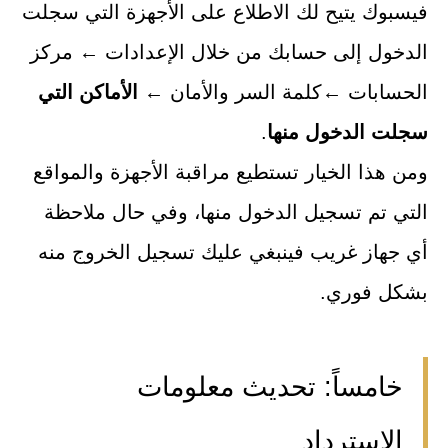
فيسبوك يتيح لك الاطلاع على الأجهزة التي سجلت
الدخول إلى حسابك من خلال الإعدادات ← مركز
الحسابات ←كلمة السر والأمان ←
الأماكن التي
سجلت الدخول منها
.
ومن هذا الخيار تستطيع مراقبة الأجهزة والمواقع
التي تم تسجيل الدخول منها، وفي حال ملاحظة
أي جهاز غريب فينبغي عليك تسجيل الخروج منه
بشكل فوري.
خامساً: تحديث معلومات
الاسترداد