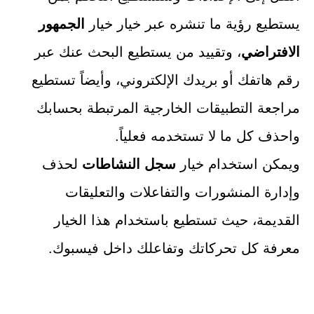
يستطيع رؤية ما تنشره عبر خيار خيار
الجمهور
الافتراضي
، وتقييد من يستطيع البحث عنك عبر
رقم هاتفك أو بريدك الإلكتروني، وأيضاً تستطيع
مراجعة التطبيقات الخارجية المرتبطة بحسابك
واحذف كل ما لا تستخدمه فعلياً.
ويمكن استخدام خيار
سجل النشاطات
لحذف
وإدارة المنشورات والتفاعلات والتعليقات
القديمة، حيث تستطيع باستخدام هذا الخيار
معرفة كل تحركاتك وتفاعلك داخل فيسبوك.