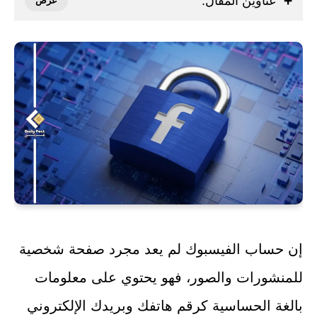
عناوين المقال:
إن حساب الفيسبوك لم يعد مجرد صفحة شخصية
للمنشورات والصور، فهو يحتوي على معلومات
بالغة الحساسية كرقم هاتفك وبريدك الإلكتروني