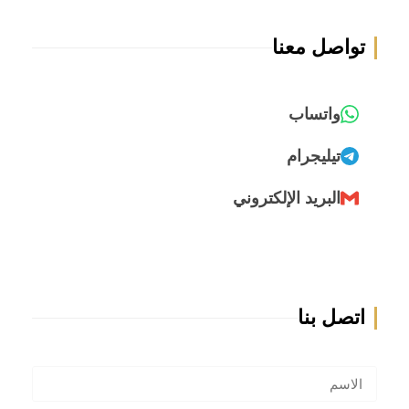
تواصل معنا
واتساب
تيليجرام
البريد الإلكتروني
اتصل بنا