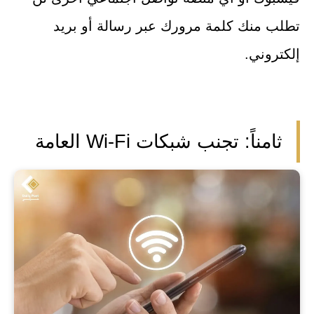
تطلب منك كلمة مرورك عبر رسالة أو بريد
إلكتروني.
ثامناً: تجنب شبكات Wi-Fi العامة