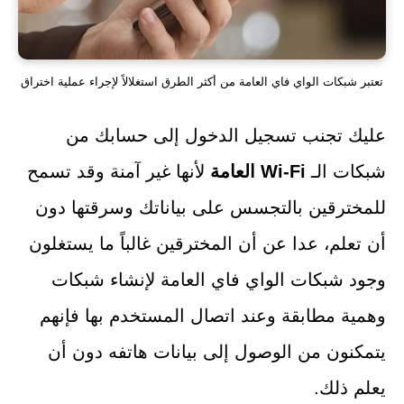
تعتبر شبكات الواي فاي العامة من أكثر الطرق استغلالاً لإجراء عملية اختراق
عليك تجنب تسجيل الدخول إلى حسابك من
شبكات الـ
Wi-Fi العامة
لأنها غير آمنة وقد تسمح
للمخترقين بالتجسس على بياناتك وسرقتها دون
أن تعلم، عدا عن أن المخترقين غالباً ما يستغلون
وجود شبكات الواي فاي العامة لإنشاء شبكات
وهمية مطابقة وعند اتصال المستخدم بها فإنهم
يتمكنون من الوصول إلى بيانات هاتفه دون أن
يعلم ذلك.