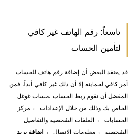
تاسعاً: رقم الهاتف غير كافي
لتأمين الحساب
قد يعتقد البعض أن إضافة رقم هاتف للحساب
أمر كافي لحمايته إلا أن ذلك غير كافي أبداً، فمن
المفضل أن تقوم ربط الحساب بحساب غوغل
الخاص بك وذلك من خلال الإعدادات ← مركز
الحسابات ← الملفات الشخصية والتفاصيل
الشخصية ← معلومات الاتصال ←
إضافة بريد