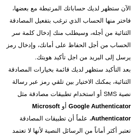
الآن ستظهر لديك حساباتك المرتبطة مع بعضها،
فاختر منها الحساب الذي ترغب بتفعيل المصادقة
الثنائية من أجله، وسيطلب منك إدخال كلمة سر
الحساب من أجل الحفاظ على أمانك، وإدخال رمز
يرسل إلى البريد من اجل تأكيد هويتك.
بعد التأكيد ستظهر لديك قائمة بخيارات المصادقة
الثنائية، يمكنك الاختيار بين تلقي رمز عبر رسالة
نصية SMS أو استخدام تطبيقات مصادقة مثل
Google Authenticator
أو
Microsoft
Authenticator
، علماً أن تطبيقات المصادقة
تعتبر أكثر أماناً من الرسائل النصية لأنها لا تعتمد