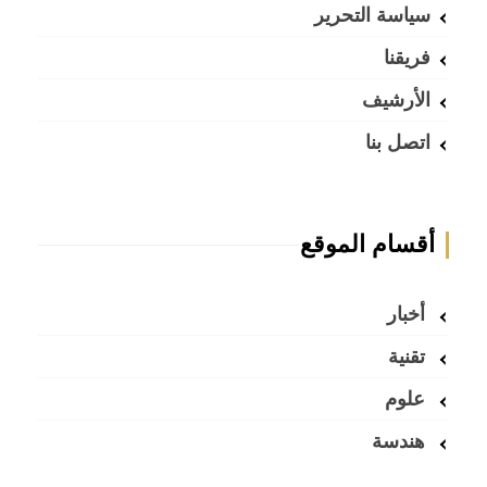
سياسة التحرير
فريقنا
الأرشيف
اتصل بنا
أقسام الموقع
أخبار
تقنية
علوم
هندسة