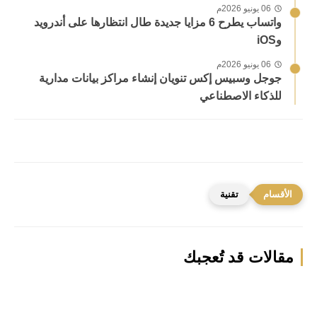
06 يونيو 2026م
واتساب يطرح 6 مزايا جديدة طال انتظارها على أندرويد
وiOS
06 يونيو 2026م
جوجل وسبيس إكس تنويان إنشاء مراكز بيانات مدارية
للذكاء الاصطناعي
تقنية
مقالات قد تُعجبك