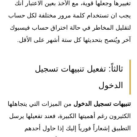
تغييرها وجعلها قوية، مع الأخذ بعين الاعتبار أنك
يجب ان تستخدام كلمة مرور مختلفة لكل حساب
لتقليل المخاطر في حالة اختراق حساب فيسبوك
آخر ويُنصح بتحديثها كل ستة أشهر على الأقل.
ثالثاً: تفعيل تنبيهات تسجيل
الدخول
تنبيهات تسجيل الدخول
من الميزات التي يتجاهلها
الكثيرون رغم أهميتها الكبيرة، فعند تفعيلها يرسل
التطبيق إشعاراً فورياً إليك إذا حاول أحدهم