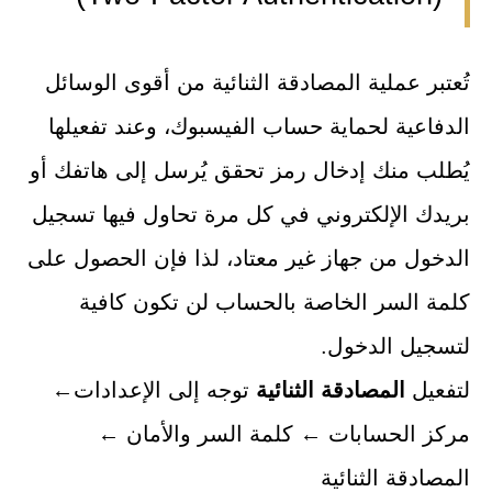
تُعتبر عملية المصادقة الثنائية من أقوى الوسائل
الدفاعية لحماية حساب الفيسبوك، وعند تفعيلها
يُطلب منك إدخال رمز تحقق يُرسل إلى هاتفك أو
بريدك الإلكتروني في كل مرة تحاول فيها تسجيل
الدخول من جهاز غير معتاد، لذا فإن الحصول على
كلمة السر الخاصة بالحساب لن تكون كافية
لتسجيل الدخول.
لتفعيل
المصادقة الثنائية
توجه إلى الإعدادات←
مركز الحسابات ← كلمة السر والأمان ←
المصادقة الثنائية