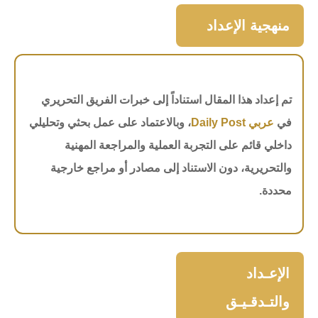
منهجية الإعداد
تم إعداد هذا المقال استناداً إلى خبرات الفريق التحريري
في
عربي Daily Post
، وبالاعتماد على عمل بحثي وتحليلي
داخلي قائم على التجربة العملية والمراجعة المهنية
والتحريرية، دون الاستناد إلى مصادر أو مراجع خارجية
محددة.
الإعـداد
والتـدقـيـق