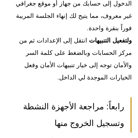
الدخول إلى حسابك من جهاز أو موقع جغرافي
غير معروف، مما يتيح لك إنهاء الجلسة المريبة
فوراً بنقرة واحدة.
ولتفعيل التنبيهات
انتقل إلى الإعدادات ثم من
مركز الحسابات وبالضغط على كلمة السر
والأمان توجه إلى خيار تنبيهات الأمان وفعل
الخيارات الموجدة لي الداخل.
رابعاً: مراجعة الأجهزة النشطة
وتسجيل الخروج منها