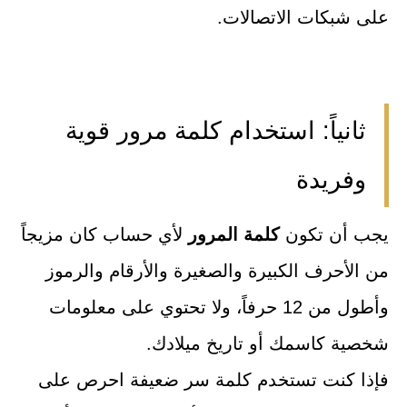
على شبكات الاتصالات.
ثانياً: استخدام كلمة مرور قوية
وفريدة
يجب أن تكون
كلمة المرور
لأي حساب كان مزيجاً
من الأحرف الكبيرة والصغيرة والأرقام والرموز
وأطول من 12 حرفاً، ولا تحتوي على معلومات
شخصية كاسمك أو تاريخ ميلادك.
فإذا كنت تستخدم كلمة سر ضعيفة احرص على