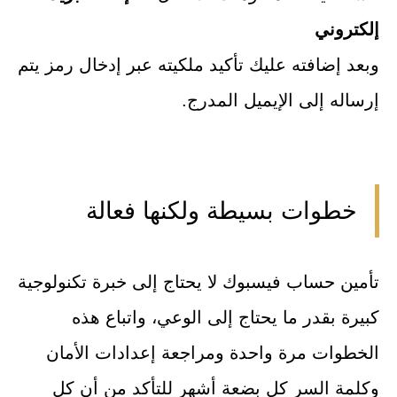
إلكتروني
وبعد إضافته عليك تأكيد ملكيته عبر إدخال رمز يتم
إرساله إلى الإيميل المدرج.
خطوات بسيطة ولكنها فعالة
تأمين حساب فيسبوك لا يحتاج إلى خبرة تكنولوجية
كبيرة بقدر ما يحتاج إلى الوعي، واتباع هذه
الخطوات مرة واحدة ومراجعة إعدادات الأمان
وكلمة السر كل بضعة أشهر للتأكد من أن كل