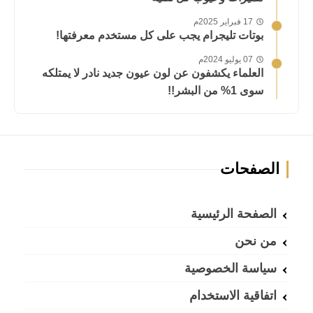
17 فبراير 2025م
بوتات تليجرام يجب على كل مستخدم معرفتها!
07 يوليو 2024م
العلماء يكشفون عن لون عيون جديد نادر لا يمتلكه
سوى 1% من البشر!!
الصفحات
الصفحة الرئيسية
من نحن
سياسة الخصوصية
اتفاقية الاستخدام