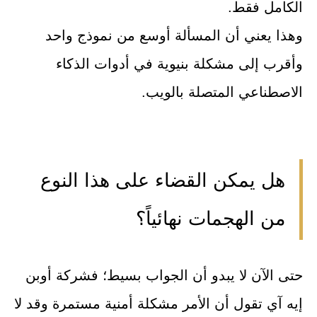
الكامل فقط.
وهذا يعني أن المسألة أوسع من نموذج واحد
وأقرب إلى مشكلة بنيوية في أدوات الذكاء
الاصطناعي المتصلة بالويب.
هل يمكن القضاء على هذا النوع
من الهجمات نهائياً؟
حتى الآن لا يبدو أن الجواب بسيط؛ فشركة أوبن
إيه آي تقول أن الأمر مشكلة أمنية مستمرة وقد لا