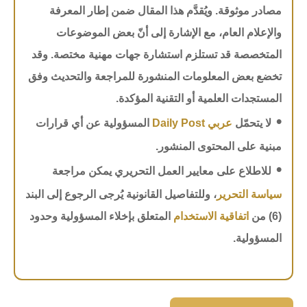
مصادر موثوقة. ويُقدَّم هذا المقال ضمن إطار المعرفة
والإعلام العام، مع الإشارة إلى أنّ بعض الموضوعات
المتخصصة قد تستلزم استشارة جهات مهنية مختصة. وقد
تخضع بعض المعلومات المنشورة للمراجعة والتحديث وفق
المستجدات العلمية أو التقنية المؤكدة.
•
لا يتحمّل
عربي Daily Post
المسؤولية عن أي قرارات
مبنية على المحتوى المنشور.
•
للاطلاع على معايير العمل التحريري يمكن مراجعة
سياسة التحرير
، وللتفاصيل القانونية يُرجى الرجوع إلى البند
(6) من
اتفاقية الاستخدام
المتعلق بإخلاء المسؤولية وحدود
المسؤولية.