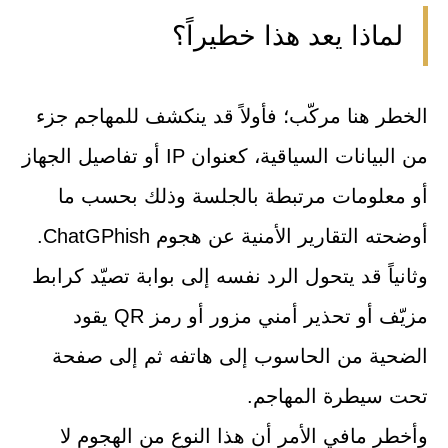
لماذا يعد هذا خطيراً؟
الخطر هنا مركّب؛ فأولاً قد ينكشف للمهاجم جزء
من البيانات السياقية، كعنوان IP أو تفاصيل الجهاز
أو معلومات مرتبطة بالجلسة وذلك بحسب ما
أوضحته التقارير الأمنية عن هجوم ChatGPhish.
وثانياً قد يتحول الرد نفسه إلى بوابة تصيّد كرابط
مزيّف أو تحذير أمني مزور أو رمز QR يقود
الضحية من الحاسوب إلى هاتفه ثم إلى صفحة
تحت سيطرة المهاجم.
وأخطر مافي الأمر أن هذا النوع من الهجوم لا