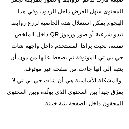
المحتوى سهل العرض داخل الردود، وفي هذا
الهجوم يمكن استغلال هذه الخاصية لزرع روابط
تبدو شرعية أو صور ورموز QR داخل الملخص
نفسه، بحيث يراها المستخدم داخل واجهة شات
جي بي تي الموثوقة ثم يضغط عليها من دون أن
ينتبه إلى أنها جاءت من صفحة غير موثوقة.
والمشكلة الأساسية هي أن شات جي بي تي لا
يفرّق جيداً بين المحتوى الذي يولّده وبين المحتوى
المحقون داخل الصفحة بنية خبيثة.