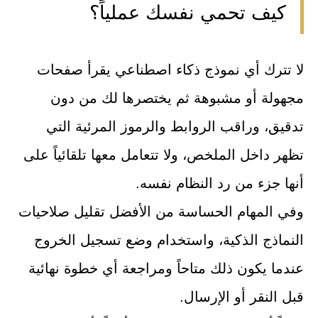
كيف تحمي نفسك عملياً؟
لا تترك أي نموذج ذكاء اصطناعي يقرأ صفحات
مجهولة أو مشبوهة ثم يختصرها لك من دون
تدقيق، وراقب الروابط والرموز المرئية التي
تظهر داخل الملخص، ولا تتعامل معها تلقائياً على
أنها جزء من رد النظام نفسه.
وفي المهام الحساسة من الأفضل تقليل صلاحيات
النماذج الذكية، واستخدام وضع تسجيل الخروج
عندما يكون ذلك متاحاً ومراجعة أي خطوة نهائية
قبل النقر أو الإرسال.