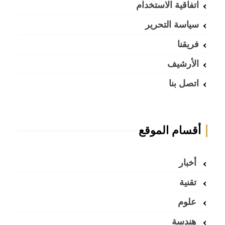
اتفاقية الاستخدام
سياسة التحرير
فريقنا
الأرشيف
اتصل بنا
أقسام الموقع
أخبار
تقنية
علوم
هندسة