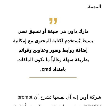
المهمة.
مارك داون هي صيغة أو تنسيق نصي
بسيط يُستخدم لكتابة المحتوى مع إمكانية
إضافة روابط وصور وعناوين وقوائم
بطريقة سهلة وغالباً ما تكون الملفات
بامتداد cmd.
شركة أوبن إيه آي نفسها تشرح أن prompt