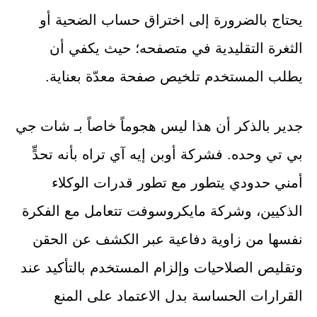
يحتاج بالضرورة إلى اختراق حساب الضحية أو
الثغرة التقليدية في متصفحه؛ حيث يكفي أن
يطلب المستخدم تلخيص صفحة معدّة بعناية.
جدير بالذكر أن هذا ليس هجوماً خاصاً بـ شات جي
بي تي وحده. فشركة أوبن إيه آي تراه بأنه تحدٍّ
أمني حدودي يتطور مع تطور قدرات الوكلاء
الذكيين، وشركة مايكروسوفت تتعامل مع الفكرة
نفسها من زاوية دفاعية عبر الكشف عن الحقن
وتقليص الصلاحيات وإلزام المستخدم بالتأكيد عند
القرارات الحساسة بدل الاعتماد على المنع