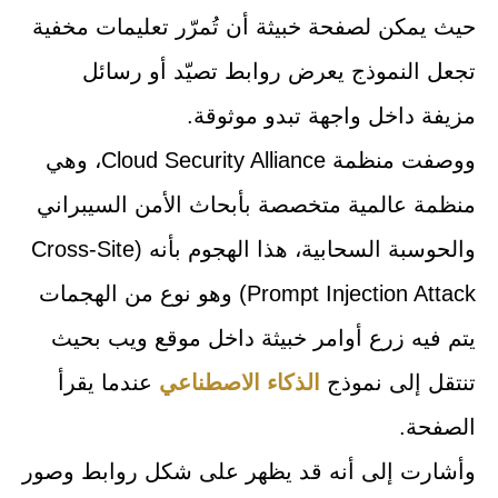
حيث يمكن لصفحة خبيثة أن تُمرّر تعليمات مخفية
تجعل النموذج يعرض روابط تصيّد أو رسائل
مزيفة داخل واجهة تبدو موثوقة.
ووصفت منظمة Cloud Security Alliance، وهي
منظمة عالمية متخصصة بأبحاث الأمن السيبراني
والحوسبة السحابية، هذا الهجوم بأنه (Cross-Site
Prompt Injection Attack) وهو نوع من الهجمات
يتم فيه زرع أوامر خبيثة داخل موقع ويب بحيث
تنتقل إلى نموذج
الذكاء الاصطناعي
عندما يقرأ
الصفحة.
وأشارت إلى أنه قد يظهر على شكل روابط وصور