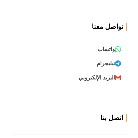
تواصل معنا
واتساب
تيليجرام
البريد الإلكتروني
اتصل بنا