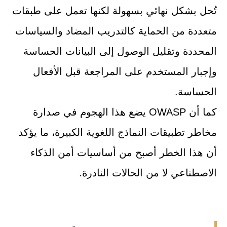
تُحل بشكل نهائي بسهولة لكنها تعمل على طبقات
متعددة من الحماية كالتدريب المضاد والسياسات
المحددة وتقليل الوصول إلى البيانات الحساسة
وإجبار المستخدم على المراجعة قبل الأفعال
الحساسة.
كما أن OWASP يضع هذا الهجوم في صدارة
مخاطر تطبيقات النماذج اللغوية الكبيرة، ما يؤكد
أن هذا الخطر أصبح من أساسيات أمن الذكاء
الاصطناعي لا من الحالات النادرة.