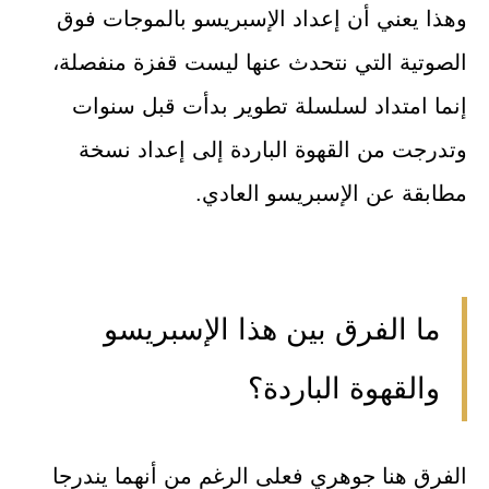
وهذا يعني أن إعداد الإسبريسو بالموجات فوق
الصوتية التي نتحدث عنها ليست قفزة منفصلة،
إنما امتداد لسلسلة تطوير بدأت قبل سنوات
وتدرجت من القهوة الباردة إلى إعداد نسخة
مطابقة عن الإسبريسو العادي.
ما الفرق بين هذا الإسبريسو
والقهوة الباردة؟
الفرق هنا جوهري فعلى الرغم من أنهما يندرجا