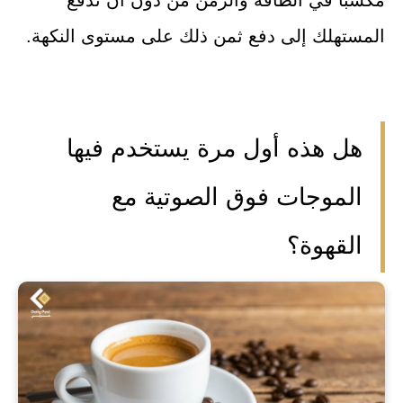
المستهلك إلى دفع ثمن ذلك على مستوى النكهة.
هل هذه أول مرة يستخدم فيها
الموجات فوق الصوتية مع
القهوة؟