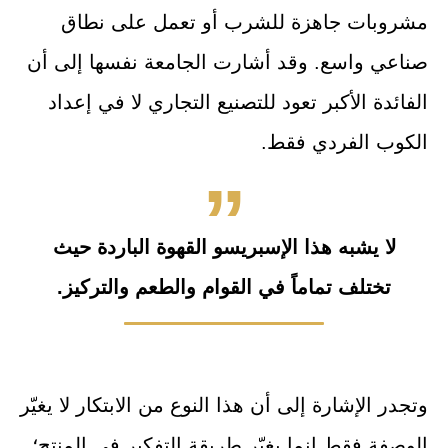
مشروبات جاهزة للشرب أو تعمل على نطاق
صناعي واسع. وقد أشارت الجامعة نفسها إلى أن
الفائدة الأكبر تعود للتصنيع التجاري لا في إعداد
الكوب الفردي فقط.
لا يشبه هذا الإسبريسو القهوة الباردة حيث
تختلف تماماً في القوام والطعم والتركيز.
وتجدر الإشارة إلى أن هذا النوع من الابتكار لا يغيّر
الوصفة فقط إنما يغيّر طريقة التفكير في المنتج؛