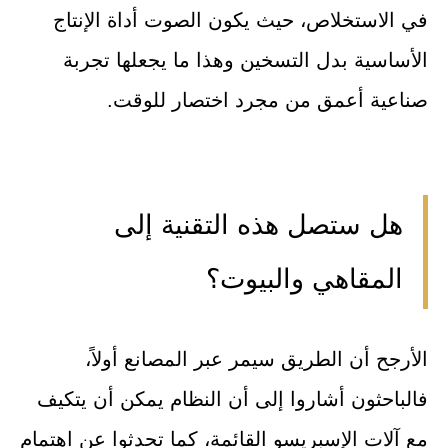
في الاستخلاص، حيث يكون الصوت أداة الإنتاج
الأساسية بدل التسخين وهذا ما يجعلها تجربة
صناعية أعمق من مجرد اختصار للوقت.
هل ستصل هذه التقنية إلى
المقاهي والبيوت؟
الأرجح أن الطريق سيمر عبر المصانع أولاً،
فالباحثون أشاروا إلى أن النظام يمكن أن يتكيف
مع آلات الإسبريسو القائمة، كما تحدثوا عن اهتمام