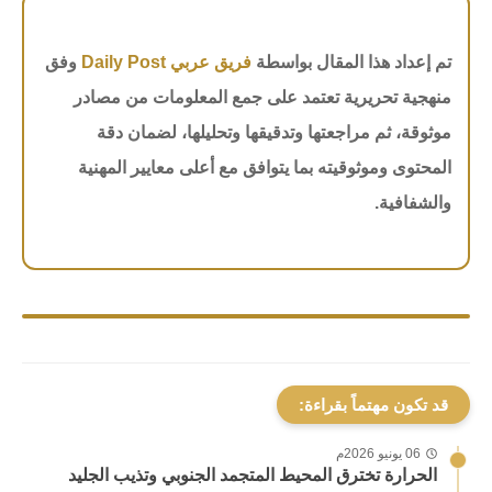
تم إعداد هذا المقال بواسطة
فريق عربي Daily Post
وفق
منهجية تحريرية تعتمد على جمع المعلومات من مصادر
موثوقة، ثم مراجعتها وتدقيقها وتحليلها، لضمان دقة
المحتوى وموثوقيته بما يتوافق مع أعلى معايير المهنية
والشفافية.
قد تكون مهتماً بقراءة:
06 يونيو 2026م
الحرارة تخترق المحيط المتجمد الجنوبي وتذيب الجليد