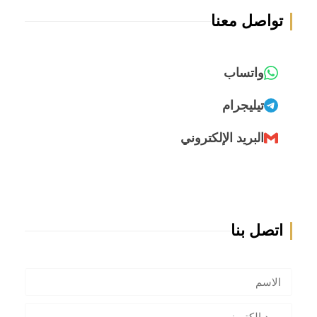
تواصل معنا
واتساب
تيليجرام
البريد الإلكتروني
اتصل بنا