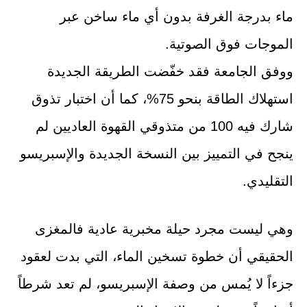
ماء بدرجة الغرفة بدون أي ماء ساخن عبر
الموجات فوق الصوتية.
ووفق الجامعة فقد خفّضت الطريقة الجديدة
استهلاك الطاقة بنحو 75%، كما أن اختبار تذوق
شارك فيه 100 من متذوقي القهوة العاديين لم
ينجح في التمييز بين النسخة الجديدة والإسبريسو
التقليدي.
وهي ليست مجرد حيلة مخبرية عادية فالمغزى
الحقيقي أن خطوة تسخين الماء، التي بدت لعقود
جزءاً لا يُمس من وصفة الإسبريسو، لم تعد شرطاً