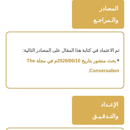
المصادر
والـمراجـع
تم الاعتماد في كتابة هذا المقال على المصادر التالية:
•
بحث منشور بتاريخ 2026/06/10م في مجلة The
Conversation.
الإعـداد
والتـدقـيـق