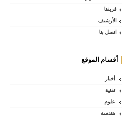
فريقنا
الأرشيف
اتصل بنا
أقسام الموقع
أخبار
تقنية
علوم
هندسة