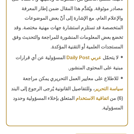
مصادر موثوقة. ويُقدَّم هذا المقال ضمن إطار المعرفة
والإعلام العام، مع الإشارة إلى أنّ بعض الموضوعات
المتخصصة قد تستلزم استشارة جهات مهنية مختصة. وقد
تخضع بعض المعلومات المنشورة للمراجعة والتحديث وفق
المستجدات العلمية أو التقنية المؤكدة.
•
لا يتحمّل
عربي Daily Post
المسؤولية عن أي قرارات
مبنية على المحتوى المنشور.
•
للاطلاع على معايير العمل التحريري يمكن مراجعة
سياسة التحرير
، وللتفاصيل القانونية يُرجى الرجوع إلى البند
(6) من
اتفاقية الاستخدام
المتعلق بإخلاء المسؤولية وحدود
المسؤولية.