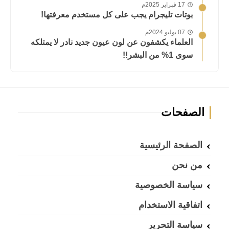
17 فبراير 2025م
بوتات تليجرام يجب على كل مستخدم معرفتها!
07 يوليو 2024م
العلماء يكشفون عن لون عيون جديد نادر لا يمتلكه
سوى 1% من البشر!!
الصفحات
الصفحة الرئيسية
من نحن
سياسة الخصوصية
اتفاقية الاستخدام
سياسة التحرير