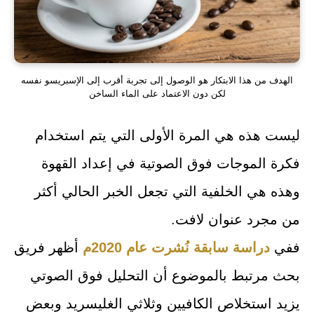
الهدف من هذا الابتكار هو الوصول إلى تجربة أقرب إلى الإسبريسو نفسه
لكن دون الاعتماد على الماء الساخن
ليست هذه هي المرة الأولى التي يتم استخدام
فكرة الموجات فوق الصوتية في إعداد القهوة
وهذه هي الخلفية التي تجعل الخبر الحالي أكثر
من مجرد عنوان لافت.
ففي
دراسة سابقة نُشرت عام 2020م
أظهر فريق
بحث مرتبط بالموضوع أن التحليل فوق الصوتي
يزيد استخلاص الكافيين وثلاثي الغليسريد وبعض