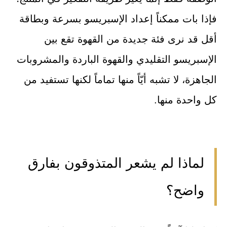
فإذا بات ممكناً إعداد الإسبريسو بسرعة وبطاقة
أقل قد نرى فئة جديدة من القهوة تقع بين
الإسبريسو التقليدي والقهوة الباردة والمشروبات
الجاهزة، لا تشبه أيّاً منها تماماً لكنها تستفيد من
كل واحدة منها.
لماذا لم يشعر المتذوقون بفارق
واضح؟