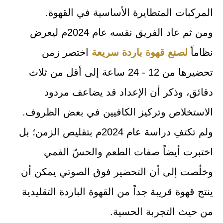
المركبات المتطايرة الأساسية في القهوة.
ومن ثم عاد الفريق نفسه عام 2024م ليعرض
نظاماً
لصنع قهوة باردة سريعة
اختصر زمن
تحضيرها من 12 - 24 ساعة إلى أقل من ثلاث
دقائق، وذكر أن الإعداد قد يضاعف مردود
الاستخلاص وتركيز الكافيين في بعض الظروف.
ولم تكتفِ دراسة عام 2024م بتقليص الزمن؛ بل
اختبرت أيضاً صفات الطعم والحسّ الفمي
وخلُصت إلى أن التحضير فوق الصوتي يمكن أن
ينتج قهوة قريبة جداً من القهوة الباردة التقليدية
من حيث التجربة الحسية.