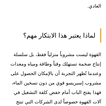
العادي.
لماذا يعتبر هذا الابتكار مهم؟
القهوة ليست مشروباً منزلياً فقط، بل سلسلة
إنتاج ضخمة تستهلك وقتاً وطاقة ومياه ومعدات
وعندما تُظهر التجربة أن بالإمكان الحصول على
مشروب إسبريسو قوي من دون تسخين الماء،
فهذا يفتح الباب أمام خفض كلفة التشغيل في
آلات القهوة خصوصاً لدى الشركات التي تنتج