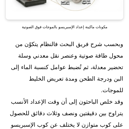
مكونات ماكينة إعداد الإسبريسو بالموجات فوق الصوتية
وبحسب شرح فريق البحث فالنظام يتكوّن من
محول طاقة صوتية وعنصر نقل معدني وسلة
تحضير معدلة، ثم تُضبط عوامل كنسبة الماء إلى
البن ودرجة الطحن ومدة تعريض الخليط
للموجات.
وقد خلص الباحثون إلى أن وقت الإعداد الأنسب
يتراوح بين دقيقتين ونصف وثلاث دقائق للحصول
على كوب متوازن لا يختلف عن كوب الإسبريسو