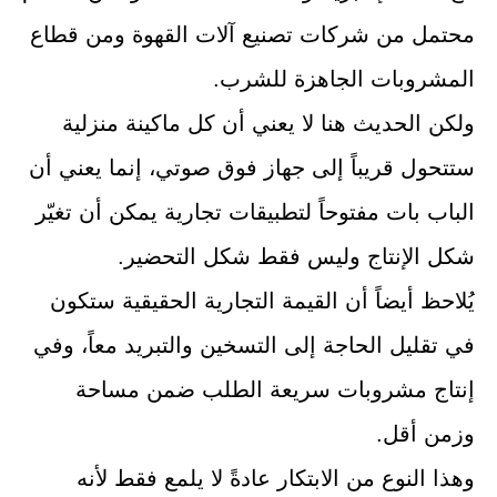
محتمل من شركات تصنيع آلات القهوة ومن قطاع
المشروبات الجاهزة للشرب.
ولكن الحديث هنا لا يعني أن كل ماكينة منزلية
ستتحول قريباً إلى جهاز فوق صوتي، إنما يعني أن
الباب بات مفتوحاً لتطبيقات تجارية يمكن أن تغيّر
شكل الإنتاج وليس فقط شكل التحضير.
يُلاحظ أيضاً أن القيمة التجارية الحقيقية ستكون
في تقليل الحاجة إلى التسخين والتبريد معاً، وفي
إنتاج مشروبات سريعة الطلب ضمن مساحة
وزمن أقل.
وهذا النوع من الابتكار عادةً لا يلمع فقط لأنه