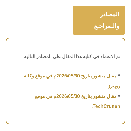
المصادر
والـمراجـع
تم الاعتماد في كتابة هذا المقال على المصادر التالية:
•
مقال منشور بتاريخ 2026/05/30م في موقع وكالة
رويترز.
•
مقال منشور بتاريخ 2026/05/30م في موقع
TechCrunsh.