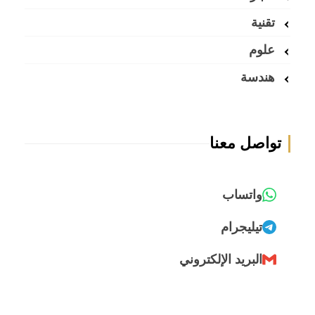
تقنية
علوم
هندسة
تواصل معنا
واتساب
تيليجرام
البريد الإلكتروني