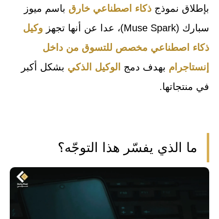
بإطلاق نموذج
ذكاء اصطناعي خارق
باسم
ميوز
سبارك (Muse Spark)،
عدا عن أنها تجهز
وكيل
ذكاء اصطناعي مخصص للتسوق من داخل
إنستاجرام
بهدف دمج
الوكيل الذكي
بشكل أكبر
في منتجاتها.
ما الذي يفسّر هذا التوجّه؟