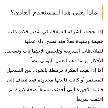
ماذا يعني هذا للمستخدم العادي؟
إذا نجحت الشركة العملاقة في تقديم قلادة ذكية
خفيفة ومفيدة فعلاً فقد تصبح أداة عملية
للملاحظات السريعة وتلخيص الاجتماعات وتسجيل
الأفكار وربما دعم العمل اليومي أيضاً.
أمّا إذا بقيت الفكرة مرتبطة بالخوف من التسجيل
المستمر أو كانت فائدتها محدودة فقد تضاف إلى
قائمة الأجهزة التي أحدثت مسبقاً ضجة كبيرة ثم
اختفت سريعاً.