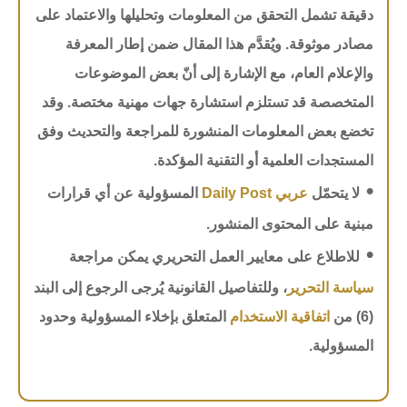
دقيقة تشمل التحقق من المعلومات وتحليلها والاعتماد على
مصادر موثوقة. ويُقدَّم هذا المقال ضمن إطار المعرفة
والإعلام العام، مع الإشارة إلى أنّ بعض الموضوعات
المتخصصة قد تستلزم استشارة جهات مهنية مختصة. وقد
تخضع بعض المعلومات المنشورة للمراجعة والتحديث وفق
المستجدات العلمية أو التقنية المؤكدة.
•
لا يتحمّل
عربي Daily Post
المسؤولية عن أي قرارات
مبنية على المحتوى المنشور.
•
للاطلاع على معايير العمل التحريري يمكن مراجعة
سياسة التحرير
، وللتفاصيل القانونية يُرجى الرجوع إلى البند
(6) من
اتفاقية الاستخدام
المتعلق بإخلاء المسؤولية وحدود
المسؤولية.