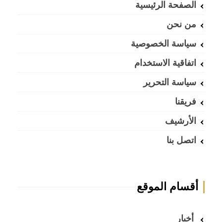
الصفحة الرئيسية
من نحن
سياسة الخصوصية
اتفاقية الاستخدام
سياسة التحرير
فريقنا
الأرشيف
اتصل بنا
أقسام الموقع
أخبار