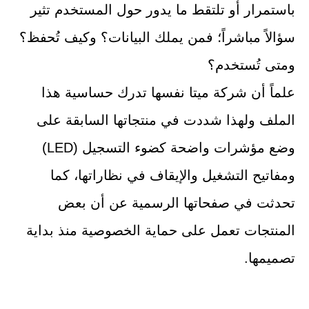
باستمرار أو تلتقط ما يدور حول المستخدم تثير
سؤالاً مباشراً؛ فمن يملك البيانات؟ وكيف تُحفظ؟
ومتى تُستخدم؟
علماً أن شركة ميتا نفسها تدرك حساسية هذا
الملف ولهذا شددت في منتجاتها السابقة على
وضع مؤشرات واضحة كضوء التسجيل (LED)
ومفاتيح التشغيل والإيقاف في نظاراتها، كما
تحدثت في صفحاتها الرسمية عن أن بعض
المنتجات تعمل على حماية الخصوصية منذ بداية
تصميمها.