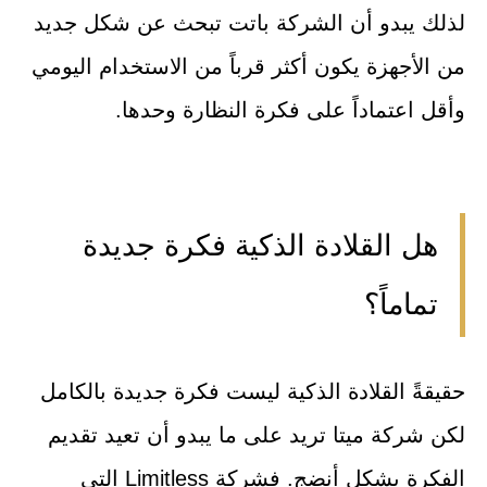
لذلك يبدو أن الشركة باتت تبحث عن شكل جديد
من الأجهزة يكون أكثر قرباً من الاستخدام اليومي
وأقل اعتماداً على فكرة النظارة وحدها.
هل القلادة الذكية فكرة جديدة
تماماً؟
حقيقةً القلادة الذكية ليست فكرة جديدة بالكامل
لكن شركة ميتا تريد على ما يبدو أن تعيد تقديم
الفكرة بشكل أنضج. فشركة Limitless التي