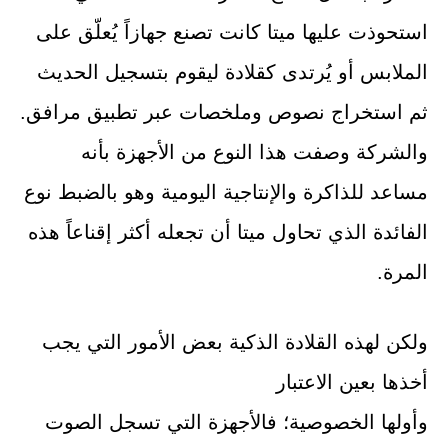
استحوذت عليها ميتا كانت تصنع جهازاً يُعلّق على
الملابس أو يُرتدى كقلادة ليقوم بتسجيل الحديث
ثم استخراج نصوص وملخصات عبر تطبيق مرافق.
والشركة وصفت هذا النوع من الأجهزة بأنه
مساعد للذاكرة والإنتاجية اليومية وهو بالضبط نوع
الفائدة الذي تحاول ميتا أن تجعله أكثر إقناعاً هذه
المرة.
ولكن لهذه القلادة الذكية بعض الأمور التي يجب
أخذها بعين الاعتبار
وأولها الخصوصية؛ فالأجهزة التي تسجل الصوت