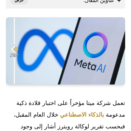
عناوين المقال:
تعمل شركة ميتا مؤخراً على اختبار قلادة ذكية
مدعومة
بالذكاء الاصطناعي
خلال العام المقبل،
فبحسب تقرير لوكالة رويترز أشار إلى وجود