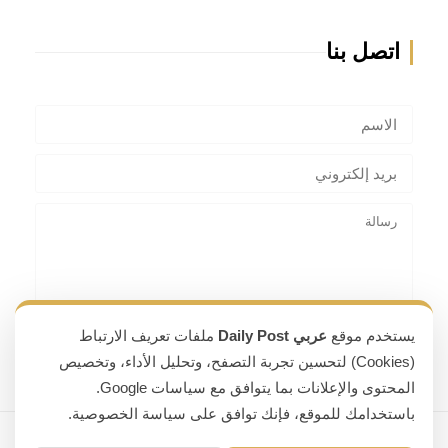
اتصل بنا
يستخدم موقع
عربي Daily Post
ملفات تعريف الارتباط
(Cookies) لتحسين تجربة التصفح، وتحليل الأداء، وتخصيص
المحتوى والإعلانات بما يتوافق مع سياسات Google.
باستخدامك للموقع، فإنك توافق على سياسة الخصوصية.