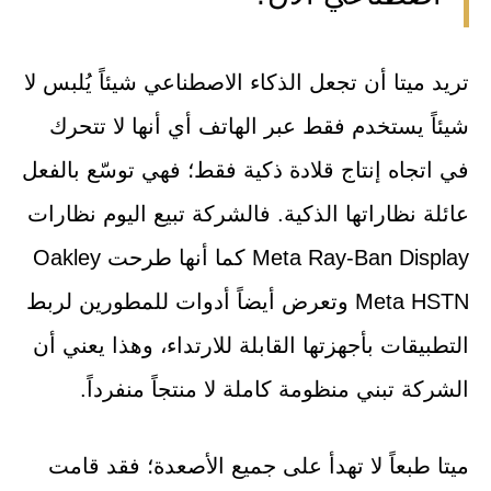
تريد ميتا أن تجعل الذكاء الاصطناعي شيئاً يُلبس لا
شيئاً يستخدم فقط عبر الهاتف أي أنها لا تتحرك
في اتجاه إنتاج قلادة ذكية فقط؛ فهي توسّع بالفعل
عائلة نظاراتها الذكية. فالشركة تبيع اليوم نظارات
Meta Ray-Ban Display كما أنها طرحت Oakley
Meta HSTN وتعرض أيضاً أدوات للمطورين لربط
التطبيقات بأجهزتها القابلة للارتداء، وهذا يعني أن
الشركة تبني منظومة كاملة لا منتجاً منفرداً.
ميتا طبعاً لا تهدأ على جميع الأصعدة؛ فقد قامت